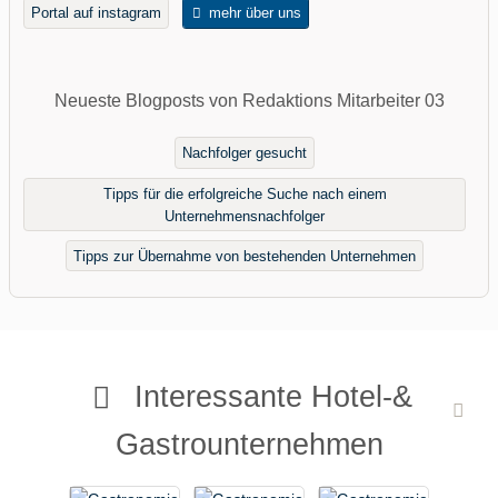
Portal auf instagram
mehr über uns
Neueste Blogposts von Redaktions Mitarbeiter 03
Nachfolger gesucht
Tipps für die erfolgreiche Suche nach einem
Unternehmensnachfolger
Tipps zur Übernahme von bestehenden Unternehmen
Interessante Hotel-&
Gastrounternehmen