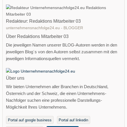
Redakteur: Redaktions Mitarbeiter 03
unternehmensnachfolge24.eu - BLOGGER
Über Redaktions Mitarbeiter 03
Die jeweiligen Namen unserer BLOG-Autoren werden in den
jeweiligen Blog´s von den Autoren selbst zusammen mit den
jeweiligen Informationsquellen vermerkt.
Über uns
Wir bieten Unternehmen aller Branchen in Deutschland,
Österreich und der Schweiz, die einen Unternehmens-
Nachfolger suchen eine professionelle Darstellungs-
Möglichkeit Ihres Unternehmens.
Portal auf google business
Portal auf linkedin