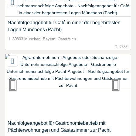
Nachfolgeangebot für Café in einer der begehrtesten
Lagen Münchens (Pacht)
80803 München, Bayern, Österreich
7583
Nachfolgeangebot für Gastronomiebetrieb mit
Pächterwohnungen und Gästezimmer zur Pacht