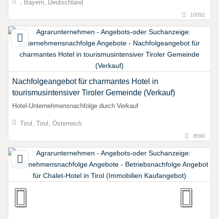
, Bayern, Deutschland
10092
Nachfolgeangebot für charmantes Hotel in
tourismusintensiver Tiroler Gemeinde (Verkauf)
Hotel-Unternehmensnachfolge durch Verkauf
Tirol, Tirol, Österreich
8590