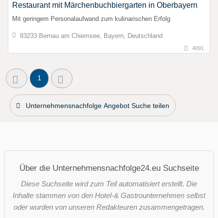
Restaurant mit Märchenbuchbiergarten in Oberbayern
Mit geringem Personalaufwand zum kulinarischen Erfolg
83233 Bernau am Chiemsee, Bayern, Deutschland
4091
1
Unternehmensnachfolge Angebot Suche teilen
Über die Unternehmensnachfolge24.eu Suchseite
Diese Suchseite wird zum Teil automatisiert erstellt. Die
Inhalte stammen von den Hotel-& Gastrounternehmen selbst
oder wurden von unseren Redakteuren zusammengetragen.