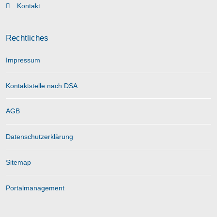
Kontakt
Rechtliches
Impressum
Kontaktstelle nach DSA
AGB
Datenschutzerklärung
Sitemap
Portalmanagement