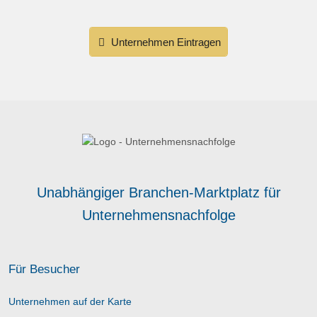
Unternehmen Eintragen
Unabhängiger Branchen-Marktplatz für
Unternehmensnachfolge
Für Besucher
Unternehmen auf der Karte