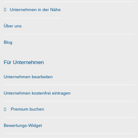
Unternehmen in der Nähe
Über uns
Blog
Für Unternehmen
Unternehmen bearbeiten
Unternehmen kostenfrei eintragen
Premium buchen
Bewertungs-Widget