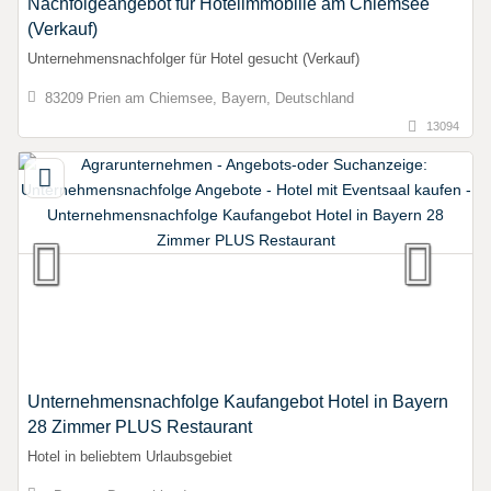
Nachfolgeangebot für Hotelimmobilie am Chiemsee
(Verkauf)
Unternehmensnachfolger für Hotel gesucht (Verkauf)
83209 Prien am Chiemsee, Bayern, Deutschland
13094
Unternehmensnachfolge Kaufangebot Hotel in Bayern
28 Zimmer PLUS Restaurant
Hotel in beliebtem Urlaubsgebiet