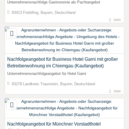
Unternehmensnachfolge Gastronomie als Pachtangebot
83413 Fridolfing, Bayern, Deutschland
6094
Nachfolgeangebot für Business Hotel Garni mit großer
Betreiberwohnung im Chiemgau (Kaufangebot)
Unternehmensnachfolgeangebot für Hotel Garni
83278 Landkreis Traunstein, Bayern, Deutschland
6090
Nachfolgeangebot für Münchner Vorstadthotel