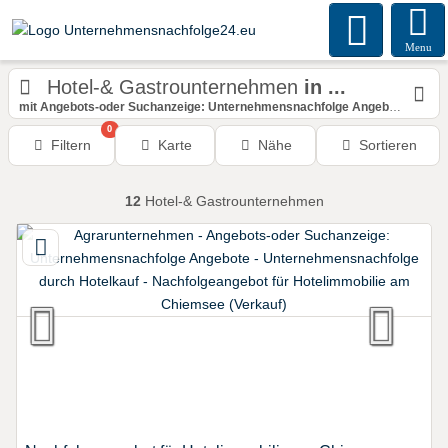
Menu
Hotel-& Gastrounternehmen
in ...
mit Angebots-oder Suchanzeige: Unternehmensnachfolge Angebote
0
Filtern
Karte
Nähe
Sortieren
12
Hotel-& Gastrounternehmen