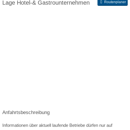
Lage Hotel-& Gastrounternehmen
Routenplaner
Anfahrtsbeschreibung
Informationen über aktuell laufende Betriebe dürfen nur auf