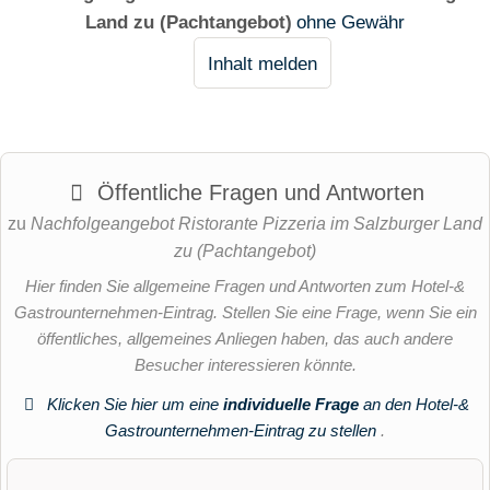
Land zu (Pachtangebot)
ohne Gewähr
Inhalt melden
Öffentliche Fragen und Antworten
zu
Nachfolgeangebot Ristorante Pizzeria im Salzburger Land
zu (Pachtangebot)
Hier finden Sie allgemeine Fragen und Antworten zum Hotel-&
Gastrounternehmen-Eintrag. Stellen Sie eine Frage, wenn Sie ein
öffentliches, allgemeines Anliegen haben, das auch andere
Besucher interessieren könnte.
Klicken Sie hier um eine
individuelle Frage
an den Hotel-&
Gastrounternehmen-Eintrag zu stellen
.