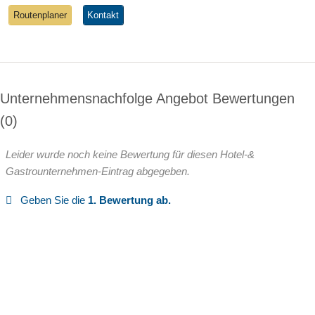
Routenplaner
Kontakt
Unternehmensnachfolge Angebot Bewertungen
0
Leider wurde noch keine Bewertung für diesen Hotel-&
Gastrounternehmen-Eintrag abgegeben.
Geben Sie die
1. Bewertung ab.