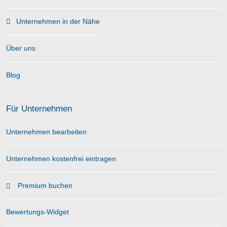
Unternehmen in der Nähe
Über uns
Blog
Für Unternehmen
Unternehmen bearbeiten
Unternehmen kostenfrei eintragen
Premium buchen
Bewertungs-Widget