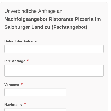
Unverbindliche Anfrage an
Nachfolgeangebot Ristorante Pizzeria im
Salzburger Land zu (Pachtangebot)
Betreff der Anfrage
Ihre Anfrage
Vorname
Nachname