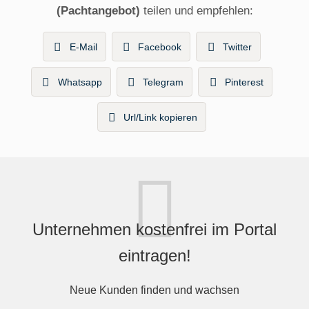
(Pachtangebot)
teilen und empfehlen:
E-Mail
Facebook
Twitter
Whatsapp
Telegram
Pinterest
Url/Link kopieren
Unternehmen kostenfrei im Portal
eintragen!
Neue Kunden finden und wachsen