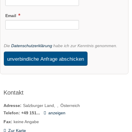
Email
Die
Datenschutzerklärung
habe ich zur Kenntnis genommen.
unverbindliche Anfrage abschicken
Kontakt
Adresse:
Salzburger Land
Österreich
Telefon:
+49 151...
anzeigen
Fax:
keine Angabe
Zur Karte