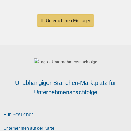
Unternehmen Eintragen
Unabhängiger Branchen-Marktplatz für
Unternehmensnachfolge
Für Besucher
Unternehmen auf der Karte