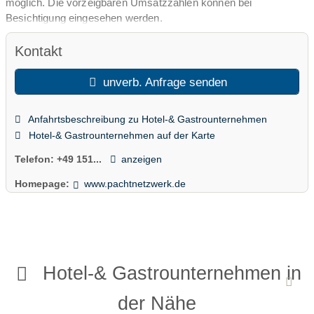
möglich. Die vorzeigbaren Umsatzzahlen können bei
Besichtigung eingesehen werden.
Kontakt
unverb. Anfrage senden
Anfahrtsbeschreibung zu Hotel-& Gastrounternehmen
Hotel-& Gastrounternehmen auf der Karte
Telefon:
+49 151...
anzeigen
Homepage:
www.pachtnetzwerk.de
Hotel-& Gastrounternehmen in
der Nähe