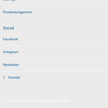
Portalmanagement
Social
Facebook
Instagram
Newsletter
Kontakt
Unternehmensnachfolge Angebot Login