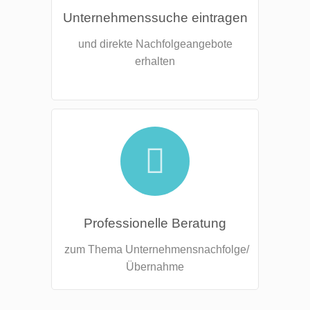
Unternehmenssuche eintragen
und direkte Nachfolgeangebote
erhalten
Professionelle Beratung
zum Thema Unternehmensnachfolge/
Übernahme