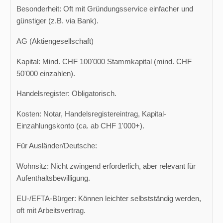
Besonderheit: Oft mit Gründungsservice einfacher und
günstiger (z.B. via Bank).
AG (Aktiengesellschaft)
Kapital: Mind. CHF 100'000 Stammkapital (mind. CHF
50'000 einzahlen).
Handelsregister: Obligatorisch.
Kosten: Notar, Handelsregistereintrag, Kapital-
Einzahlungskonto (ca. ab CHF 1'000+).
Für Ausländer/Deutsche:
Wohnsitz: Nicht zwingend erforderlich, aber relevant für
Aufenthaltsbewilligung.
EU-/EFTA-Bürger: Können leichter selbstständig werden,
oft mit Arbeitsvertrag.