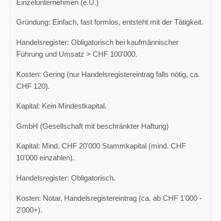
Einzelunternehmen (e.U.)
Gründung: Einfach, fast formlos, entsteht mit der Tätigkeit.
Handelsregister: Obligatorisch bei kaufmännischer
Führung und Umsatz > CHF 100'000.
Kosten: Gering (nur Handelsregistereintrag falls nötig, ca.
CHF 120).
Kapital: Kein Mindestkapital.
GmbH (Gesellschaft mit beschränkter Haftung)
Kapital: Mind. CHF 20'000 Stammkapital (mind. CHF
10'000 einzahlen).
Handelsregister: Obligatorisch.
Kosten: Notar, Handelsregistereintrag (ca. ab CHF 1'000 -
2'000+).