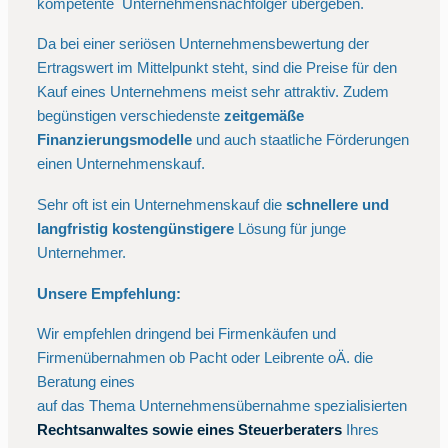
kompetente Unternehmensnachfolger übergeben.
Da bei einer seriösen Unternehmensbewertung der
Ertragswert im Mittelpunkt steht, sind die Preise für den
Kauf eines Unternehmens meist sehr attraktiv. Zudem
begünstigen verschiedenste
zeitgemäße
Finanzierungsmodelle
und auch staatliche Förderungen
einen Unternehmenskauf.
Sehr oft ist ein Unternehmenskauf die
schnellere und
langfristig kostengünstigere
Lösung für junge
Unternehmer.
Unsere Empfehlung:
Wir empfehlen dringend bei Firmenkäufen und
Firmenübernahmen ob Pacht oder Leibrente oÄ. die
Beratung eines
auf das Thema Unternehmensübernahme spezialisierten
Rechtsanwaltes sowie eines Steuerberaters
Ihres