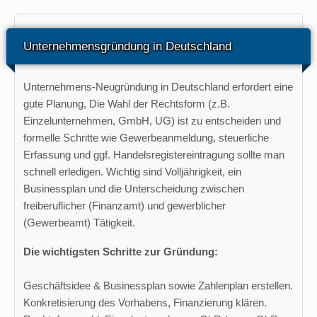
Unternehmensgründung in Deutschland
Unternehmens-Neugründung in Deutschland erfordert eine
gute Planung, Die Wahl der Rechtsform (z.B.
Einzelunternehmen, GmbH, UG) ist zu entscheiden und
formelle Schritte wie Gewerbeanmeldung, steuerliche
Erfassung und ggf. Handelsregistereintragung sollte man
schnell erledigen. Wichtig sind Volljährigkeit, ein
Businessplan und die Unterscheidung zwischen
freiberuflicher (Finanzamt) und gewerblicher
(Gewerbeamt) Tätigkeit.
Die wichtigsten Schritte zur Gründung:
Geschäftsidee & Businessplan sowie Zahlenplan erstellen.
Konkretisierung des Vorhabens, Finanzierung klären.