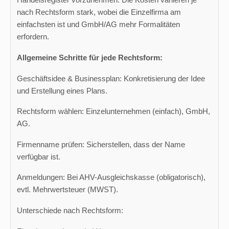
nach Rechtsform stark, wobei die Einzelfirma am
einfachsten ist und GmbH/AG mehr Formalitäten
erfordern.
Allgemeine Schritte für jede Rechtsform:
Geschäftsidee & Businessplan: Konkretisierung der Idee
und Erstellung eines Plans.
Rechtsform wählen: Einzelunternehmen (einfach), GmbH,
AG.
Firmenname prüfen: Sicherstellen, dass der Name
verfügbar ist.
Anmeldungen: Bei AHV-Ausgleichskasse (obligatorisch),
evtl. Mehrwertsteuer (MWST).
Unterschiede nach Rechtsform: