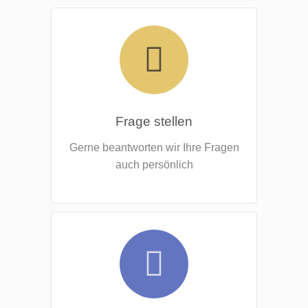
Frage stellen
Gerne beantworten wir Ihre Fragen
auch persönlich