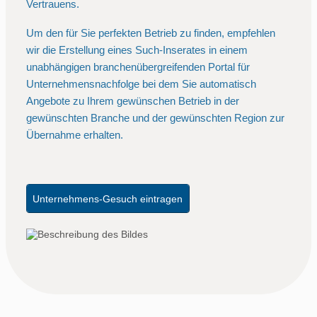
Vertrauens.
Um den für Sie perfekten Betrieb zu finden, empfehlen
wir die Erstellung eines Such-Inserates in einem
unabhängigen branchenübergreifenden Portal für
Unternehmensnachfolge bei dem Sie automatisch
Angebote zu Ihrem gewünschen Betrieb in der
gewünschten Branche und der gewünschten Region zur
Übernahme erhalten.
Unternehmens-Gesuch eintragen