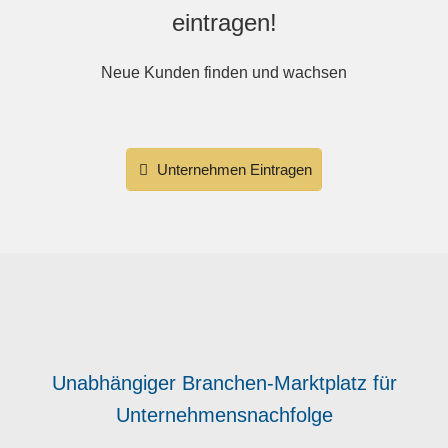
eintragen!
Neue Kunden finden und wachsen
Unternehmen Eintragen
Unabhängiger Branchen-Marktplatz für
Unternehmensnachfolge