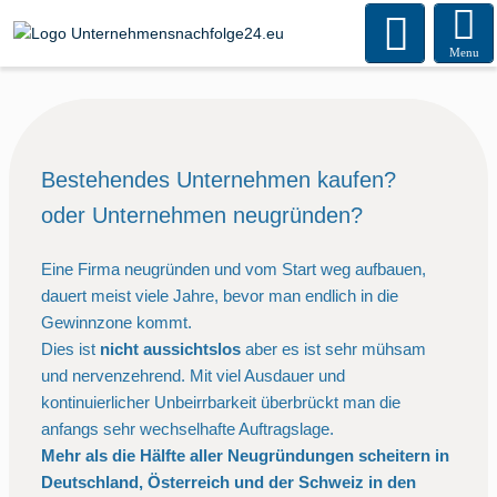
Menu
Bestehendes Unternehmen kaufen?
oder Unternehmen neugründen?
Eine Firma neugründen und vom Start weg aufbauen,
dauert meist viele Jahre, bevor man endlich in die
Gewinnzone kommt.
Dies ist
nicht aussichtslos
aber es ist sehr mühsam
und nervenzehrend. Mit viel Ausdauer und
kontinuierlicher Unbeirrbarkeit überbrückt man die
anfangs sehr wechselhafte Auftragslage.
Mehr als die Hälfte aller Neugründungen scheitern in
Deutschland, Österreich und der Schweiz in den