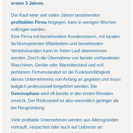
ersten 3 Jahren.
Der Kauf einer seit vielen Jahren bestehenden
profitablen Firma
hingegen, kann in wenigen Wochen
vollzogen werden.
Eine Firma mit bestehendem Kundenstamm, mit loyalen
fachkompetenten Mitarbeitern und bestehenden
Vertiebskanälen kann im freien Lauf übernommen
werden. Durch die Übernahme von bereits vorhandenen
Maschinen, Geräte oder Warenbestand und evtl.
perfektem Firmenstandort ist die Funktionsfähigkeit
dieses Unternehmens von Anfang an gegeben und muss
lediglich professionell fortgeführt werden. Die
Gewinnphase
wird oft bereits in den ersten Monaten
erreicht. Der Risikoanteil ist also wesentlich geringer als
bei Neugründung.
Viele profitable Unternehmen werden aus Altersgründen
verkauft, verpachtet oder auch auf Leibrente an