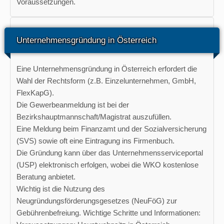
Voraussetzungen.
Unternehmensgründung in Österreich
Eine Unternehmensgründung in Österreich erfordert die
Wahl der Rechtsform (z.B. Einzelunternehmen, GmbH,
FlexKapG).
Die Gewerbeanmeldung ist bei der
Bezirkshauptmannschaft/Magistrat auszufüllen.
Eine Meldung beim Finanzamt und der Sozialversicherung
(SVS) sowie oft eine Eintragung ins Firmenbuch.
Die Gründung kann über das Unternehmensserviceportal
(USP) elektronisch erfolgen, wobei die WKO kostenlose
Beratung anbietet.
Wichtig ist die Nutzung des
Neugründungsförderungsgesetzes (NeuFöG) zur
Gebührenbefreiung. Wichtige Schritte und Informationen: