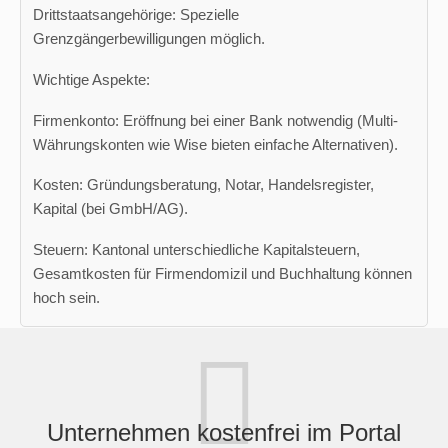
Drittstaatsangehörige: Spezielle
Grenzgängerbewilligungen möglich.
Wichtige Aspekte:
Firmenkonto: Eröffnung bei einer Bank notwendig (Multi-
Währungskonten wie Wise bieten einfache Alternativen).
Kosten: Gründungsberatung, Notar, Handelsregister,
Kapital (bei GmbH/AG).
Steuern: Kantonal unterschiedliche Kapitalsteuern,
Gesamtkosten für Firmendomizil und Buchhaltung können
hoch sein.
Unternehmen kostenfrei im Portal