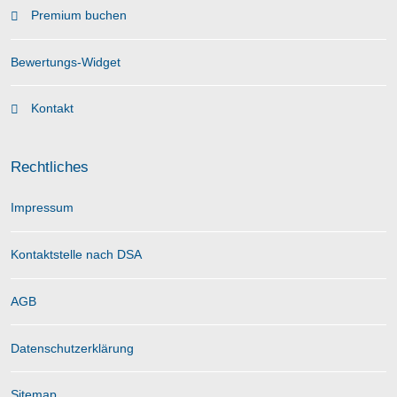
Premium buchen
Bewertungs-Widget
Kontakt
Rechtliches
Impressum
Kontaktstelle nach DSA
AGB
Datenschutzerklärung
Sitemap