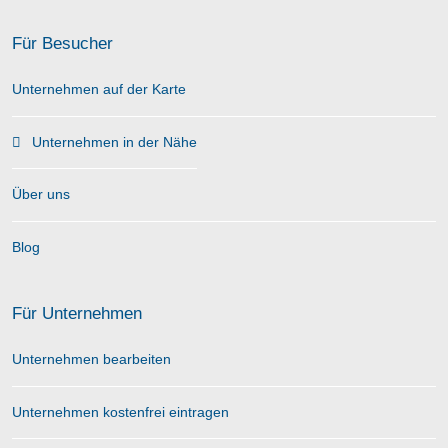
Für Besucher
Unternehmen auf der Karte
Unternehmen in der Nähe
Über uns
Blog
Für Unternehmen
Unternehmen bearbeiten
Unternehmen kostenfrei eintragen