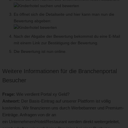
Es öffnet sich die Detailseite und hier kann man nun die
Bewertung abgeben:
Nach der Abgabe der Bewertung bekommst du eine E-Mail
mit einem Link zur Bestätigung der Bewertung.
Die Bewertung ist nun online.
Weitere Informationen für die Branchenportal
Besucher
Frage:
Wie verdient Portal xy Geld?
Antwort:
Der Basis-Eintrag auf unserer Plattform ist völlig
kostenlos. Wir finanzieren uns durch Werbebanner und Premium-
Einträge. Anfragen von dir an
ein Unternehmen/Hotel/Restaurant
werden direkt weitergeleitet,