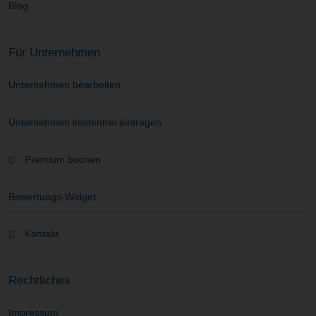
Blog
Für Unternehmen
Unternehmen bearbeiten
Unternehmen kostenfrei eintragen
Premium buchen
Bewertungs-Widget
Kontakt
Rechtliches
Impressum