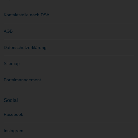
Kontaktstelle nach DSA
AGB
Datenschutzerklärung
Sitemap
Portalmanagement
Social
Facebook
Instagram