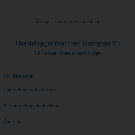
Unabhängiger Branchen-Marktplatz für
Unternehmensnachfolge
Für Besucher
Unternehmen auf der Karte
Unternehmen in der Nähe
Über uns