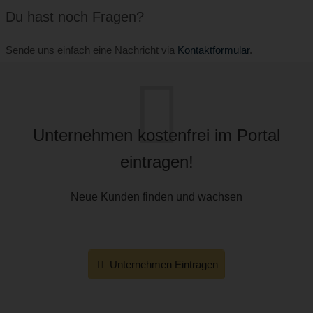
Du hast noch Fragen?
Sende uns einfach eine Nachricht via
Kontaktformular
.
Unternehmen kostenfrei im Portal
eintragen!
Neue Kunden finden und wachsen
Unternehmen Eintragen