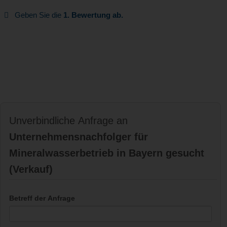
Geben Sie die
1. Bewertung ab.
Unverbindliche Anfrage an
Unternehmensnachfolger für
Mineralwasserbetrieb in Bayern gesucht
(Verkauf)
Betreff der Anfrage