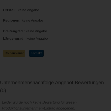
Ortsteil:
keine Angabe
Regionen:
keine Angabe
Breitengrad
:
keine Angabe
Längengrad
:
keine Angabe
Routenplaner
Kontakt
Unternehmensnachfolge Angebot Bewertungen
0
Leider wurde noch keine Bewertung für diesen
Produktionsunternehmen-Eintrag abgegeben.