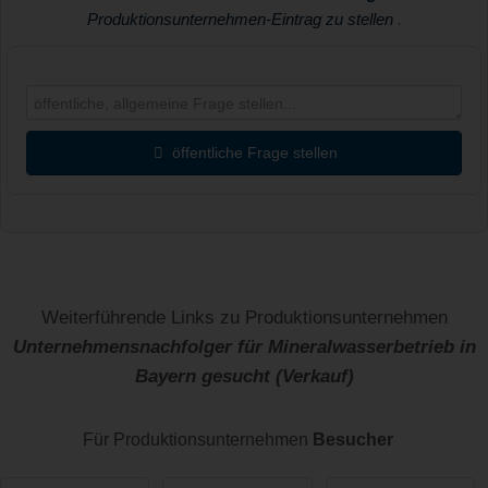
Produktionsunternehmen-Eintrag zu stellen
.
öffentliche Frage stellen
Vorname
Name
Weiterführende Links zu Produktionsunternehmen
Unternehmensnachfolger für Mineralwasserbetrieb in
Bayern gesucht (Verkauf)
E-Mail-Adresse (wird nicht veröffentlicht)
Für Produktionsunternehmen
Besucher