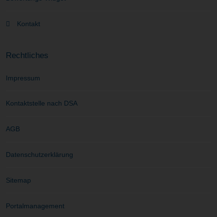
Kontakt
Rechtliches
Impressum
Kontaktstelle nach DSA
AGB
Datenschutzerklärung
Sitemap
Portalmanagement