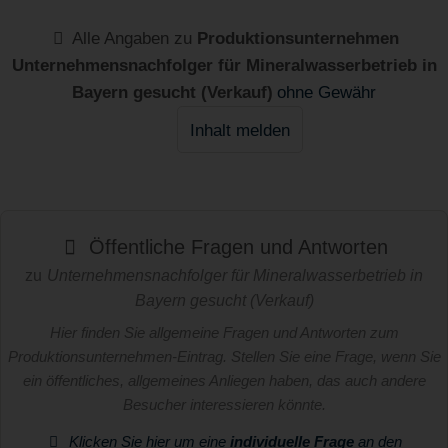
Alle Angaben zu
Produktionsunternehmen
Unternehmensnachfolger für Mineralwasserbetrieb in
Bayern gesucht (Verkauf)
ohne Gewähr
Inhalt melden
Öffentliche Fragen und Antworten
zu
Unternehmensnachfolger für Mineralwasserbetrieb in
Bayern gesucht (Verkauf)
Hier finden Sie allgemeine Fragen und Antworten zum
Produktionsunternehmen-Eintrag. Stellen Sie eine Frage, wenn Sie
ein öffentliches, allgemeines Anliegen haben, das auch andere
Besucher interessieren könnte.
Klicken Sie hier um eine
individuelle Frage
an den