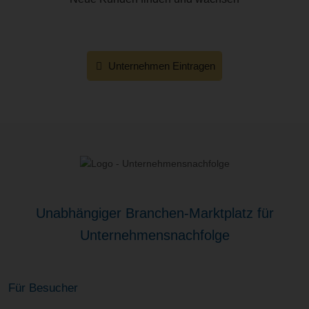
Unternehmen Eintragen
Unabhängiger Branchen-Marktplatz für
Unternehmensnachfolge
Für Besucher