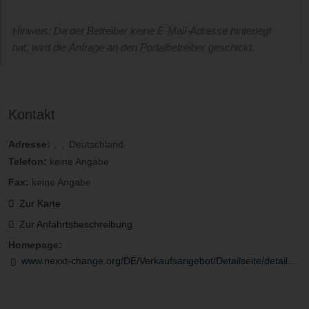
Hinweis: Da der Betreiber keine E-Mail-Adresse hinterlegt
hat, wird die Anfrage an den Portalbetreiber geschickt.
Kontakt
Adresse:
Deutschland
Telefon:
keine Angabe
Fax:
keine Angabe
Zur Karte
Zur Anfahrtsbeschreibung
Homepage:
www.nexxt-change.org/DE/Verkaufsangebot/Detailseite/detailseite_jsp