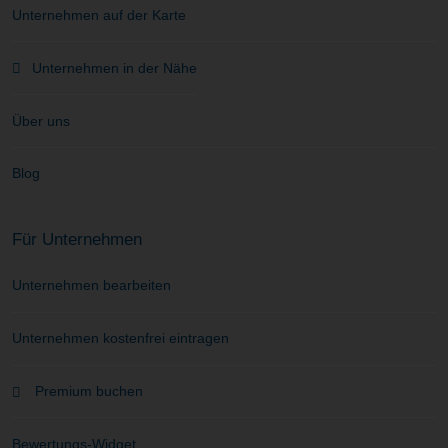
Unternehmen auf der Karte
Unternehmen in der Nähe
Über uns
Blog
Für Unternehmen
Unternehmen bearbeiten
Unternehmen kostenfrei eintragen
Premium buchen
Bewertungs-Widget