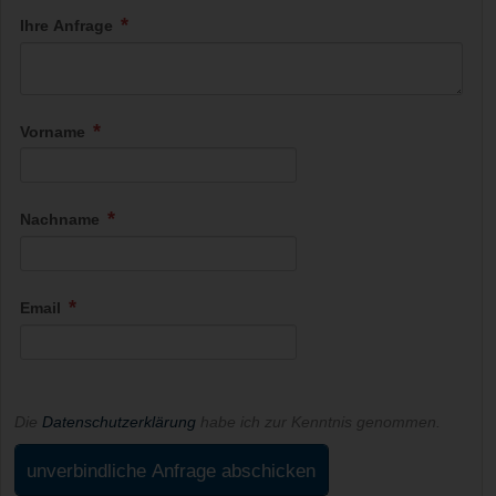
Ihre Anfrage
Vorname
Nachname
Email
Die
Datenschutzerklärung
habe ich zur Kenntnis genommen.
unverbindliche Anfrage abschicken