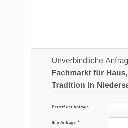
Unverbindliche Anfra
Fachmarkt für Haus,
Tradition in Nieder
Betreff der Anfrage
Ihre Anfrage