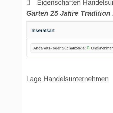
Eigenschaften Handels
Garten 25 Jahre Tradition
Inseratsart
Angebots- oder Suchanzeige:
Unternehmen
Lage Handelsunternehmen