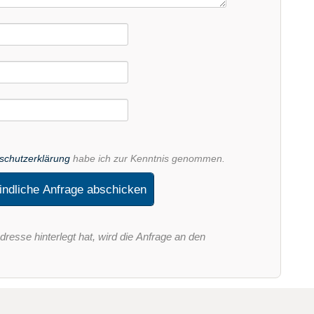
schutzerklärung
habe ich zur Kenntnis genommen.
indliche Anfrage abschicken
dresse hinterlegt hat, wird die Anfrage an den