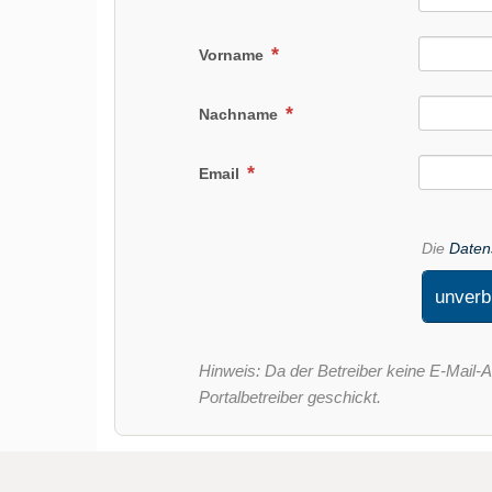
Vorname
Nachname
Email
Die
Daten
unverb
Hinweis: Da der Betreiber keine E-Mail-A
Portalbetreiber geschickt.