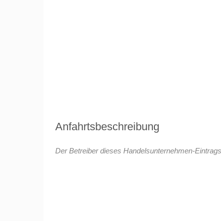
Anfahrtsbeschreibung
Der Betreiber dieses Handelsunternehmen-Eintrags 