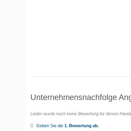
Unternehmensnachfolge An
Leider wurde noch keine Bewertung für diesen Hand
Geben Sie die
1. Bewertung ab.