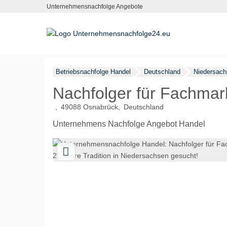
Unternehmensnachfolge Angebote
Betriebsnachfolge Handel
Deutschland
Niedersach
Nachfolger für Fachmark
49088
Osnabrück
Deutschland
Unternehmens Nachfolge Angebot Handel