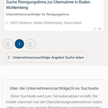
Suche Reinigungsfirma zur Übernahme in Baden
Württemberg
Unternehmensnachfolger für Reinigungsfirma
74072 Heilbronn, Baden-Württemberg, Deutschland
95
1
Unternehmensnachfolge Angebot Suche teilen
Über die Unternehmensnachfolge24.eu Suchseite
Diese Suchseite wird zum Teil automatisiert erstellt. Die
Inhalte stammen von den Dienstleistungsunternehmen selbst
oder wurden von unseren Redakteuren zusammengetragen.