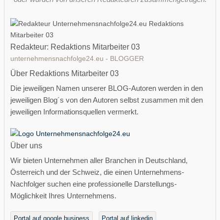
Redakteur: Redaktions Mitarbeiter 03
unternehmensnachfolge24.eu - BLOGGER
Über Redaktions Mitarbeiter 03
Die jeweiligen Namen unserer BLOG-Autoren werden in den
jeweiligen Blog´s von den Autoren selbst zusammen mit den
jeweiligen Informationsquellen vermerkt.
Über uns
Wir bieten Unternehmen aller Branchen in Deutschland,
Österreich und der Schweiz, die einen Unternehmens-
Nachfolger suchen eine professionelle Darstellungs-
Möglichkeit Ihres Unternehmens.
Portal auf google business
Portal auf linkedin