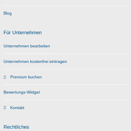
Blog
Für Unternehmen
Unternehmen bearbeiten
Unternehmen kostenfrei eintragen
Premium buchen
Bewertungs-Widget
Kontakt
Rechtliches