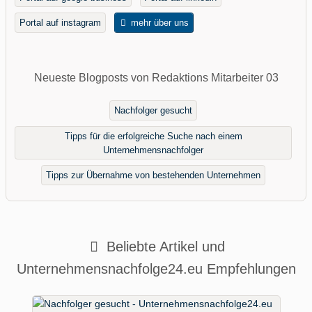
Portal auf instagram
mehr über uns
Neueste Blogposts von Redaktions Mitarbeiter 03
Nachfolger gesucht
Tipps für die erfolgreiche Suche nach einem
Unternehmensnachfolger
Tipps zur Übernahme von bestehenden Unternehmen
Beliebte Artikel und
Unternehmensnachfolge24.eu Empfehlungen