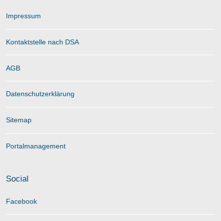
Impressum
Kontaktstelle nach DSA
AGB
Datenschutzerklärung
Sitemap
Portalmanagement
Social
Facebook