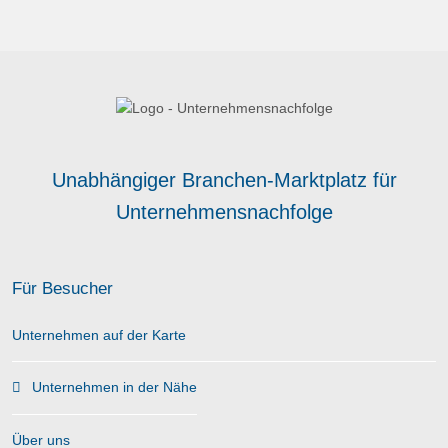
Unabhängiger Branchen-Marktplatz für
Unternehmensnachfolge
Für Besucher
Unternehmen auf der Karte
Unternehmen in der Nähe
Über uns