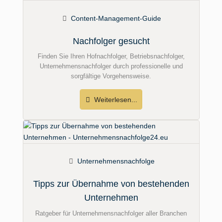
Content-Management-Guide
Nachfolger gesucht
Finden Sie Ihren Hofnachfolger, Betriebsnachfolger,
Unternehmensnachfolger durch professionelle und
sorgfältige Vorgehensweise.
Weiterlesen...
Unternehmensnachfolge
Tipps zur Übernahme von bestehenden
Unternehmen
Ratgeber für Unternehmensnachfolger aller Branchen