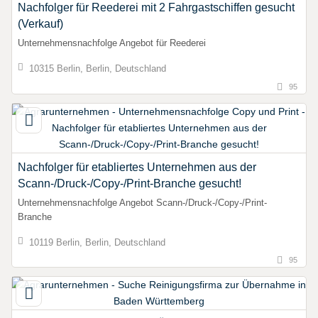
Nachfolger für Reederei mit 2 Fahrgastschiffen gesucht
(Verkauf)
Unternehmensnachfolge Angebot für Reederei
10315 Berlin, Berlin, Deutschland
95
Nachfolger für etabliertes Unternehmen aus der
Scann-/Druck-/Copy-/Print-Branche gesucht!
Unternehmensnachfolge Angebot Scann-/Druck-/Copy-/Print-
Branche
10119 Berlin, Berlin, Deutschland
95