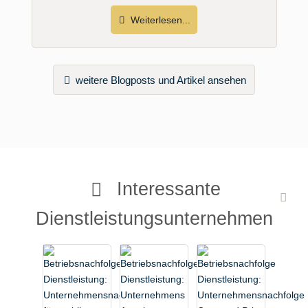
Weiterlesen...
weitere Blogposts und Artikel ansehen
Interessante
Dienstleistungsunternehmen