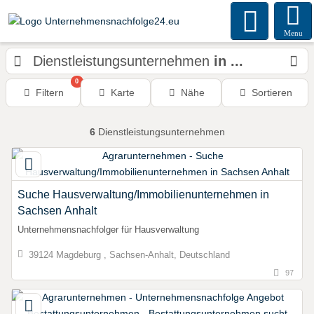
Menu
Dienstleistungsunternehmen
in ...
0
Filtern
Karte
Nähe
Sortieren
6
Dienstleistungsunternehmen
Suche Hausverwaltung/Immobilienunternehmen in
Sachsen Anhalt
Unternehmensnachfolger für Hausverwaltung
39124 Magdeburg , Sachsen-Anhalt, Deutschland
97