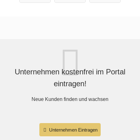
Pfalz
Unternehmen kostenfrei im Portal
eintragen!
Neue Kunden finden und wachsen
Unternehmen Eintragen