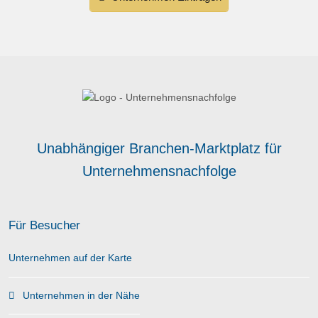
Unabhängiger Branchen-Marktplatz für
Unternehmensnachfolge
Für Besucher
Unternehmen auf der Karte
Unternehmen in der Nähe