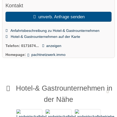
Kontakt
unverb. Anfrage senden
Anfahrtsbeschreibung zu Hotel-& Gastrounternehmen
Hotel-& Gastrounternehmen auf der Karte
Telefon:
0171674...
anzeigen
Homepage:
pachtnetzwerk.immo
Hotel-& Gastrounternehmen in
der Nähe