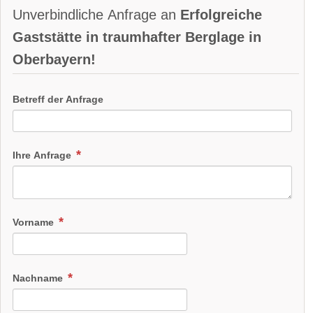
Unverbindliche Anfrage an
Erfolgreiche
Gaststätte in traumhafter Berglage in
Oberbayern!
Betreff der Anfrage
Ihre Anfrage
Vorname
Nachname