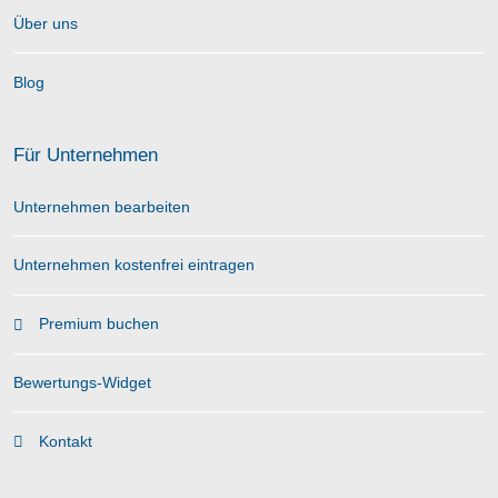
Über uns
Blog
Für Unternehmen
Unternehmen bearbeiten
Unternehmen kostenfrei eintragen
Premium buchen
Bewertungs-Widget
Kontakt