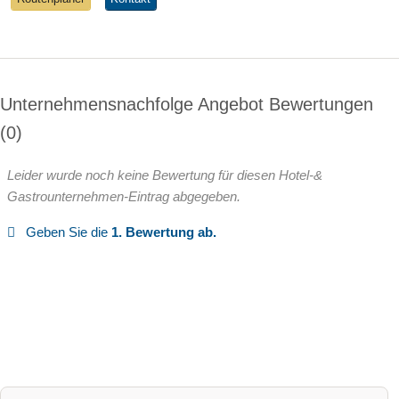
Unternehmensnachfolge Angebot Bewertungen
0
Leider wurde noch keine Bewertung für diesen Hotel-&
Gastrounternehmen-Eintrag abgegeben.
Geben Sie die
1. Bewertung ab.