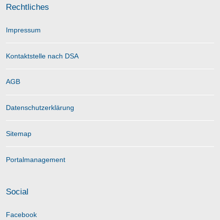
Rechtliches
Impressum
Kontaktstelle nach DSA
AGB
Datenschutzerklärung
Sitemap
Portalmanagement
Social
Facebook