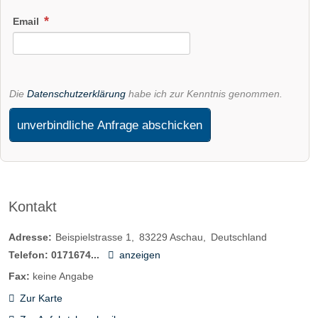
Email
Die
Datenschutzerklärung
habe ich zur Kenntnis genommen.
unverbindliche Anfrage abschicken
Kontakt
Adresse:
Beispielstrasse 1
83229
Aschau
Deutschland
Telefon:
0171674...
anzeigen
Fax:
keine Angabe
Zur Karte