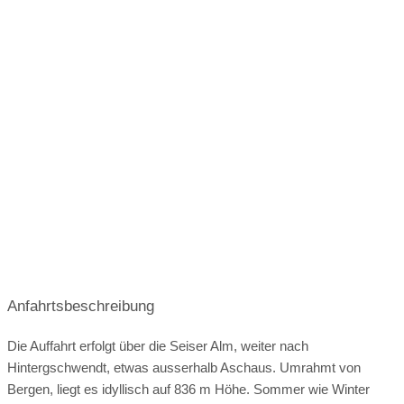
Anfahrtsbeschreibung
Die Auffahrt erfolgt über die Seiser Alm, weiter nach
Hintergschwendt, etwas ausserhalb Aschaus. Umrahmt von
Bergen, liegt es idyllisch auf 836 m Höhe. Sommer wie Winter