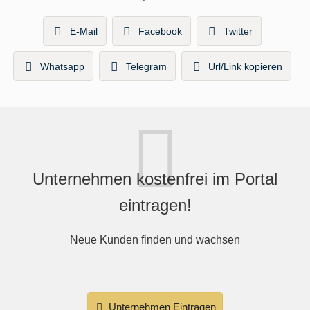
E-Mail
Facebook
Twitter
Whatsapp
Telegram
Url/Link kopieren
Unternehmen kostenfrei im Portal
eintragen!
Neue Kunden finden und wachsen
Unternehmen Eintragen