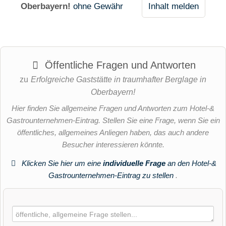
Oberbayern!
ohne Gewähr
Inhalt melden
Öffentliche Fragen und Antworten
zu
Erfolgreiche Gaststätte in traumhafter Berglage in
Oberbayern!
Hier finden Sie allgemeine Fragen und Antworten zum Hotel-&
Gastrounternehmen-Eintrag. Stellen Sie eine Frage, wenn Sie ein
öffentliches, allgemeines Anliegen haben, das auch andere
Besucher interessieren könnte.
Klicken Sie hier um eine
individuelle Frage
an den Hotel-&
Gastrounternehmen-Eintrag zu stellen
.