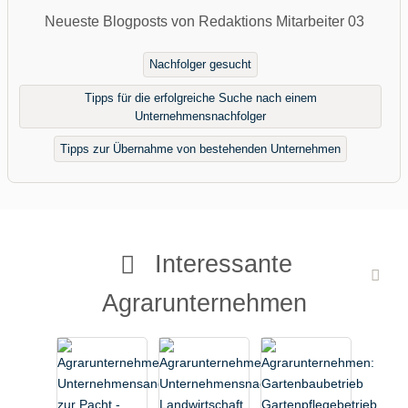
Neueste Blogposts von Redaktions Mitarbeiter 03
Nachfolger gesucht
Tipps für die erfolgreiche Suche nach einem
Unternehmensnachfolger
Tipps zur Übernahme von bestehenden Unternehmen
Interessante
Agrarunternehmen