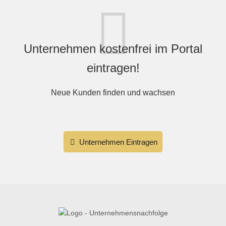
Unternehmen kostenfrei im Portal
eintragen!
Neue Kunden finden und wachsen
Unternehmen Eintragen