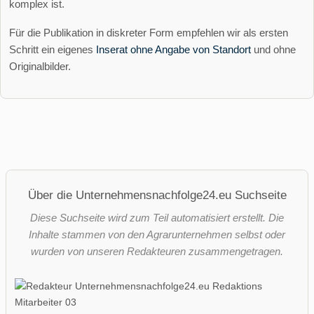
komplex ist.
Für die Publikation in diskreter Form empfehlen wir als ersten
Schritt ein eigenes
Inserat ohne Angabe von Standort
und ohne
Originalbilder.
Über die Unternehmensnachfolge24.eu Suchseite
Diese Suchseite wird zum Teil automatisiert erstellt. Die
Inhalte stammen von den Agrarunternehmen selbst oder
wurden von unseren Redakteuren zusammengetragen.