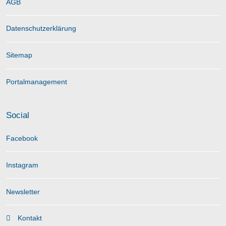
AGB
Datenschutzerklärung
Sitemap
Portalmanagement
Social
Facebook
Instagram
Newsletter
Kontakt