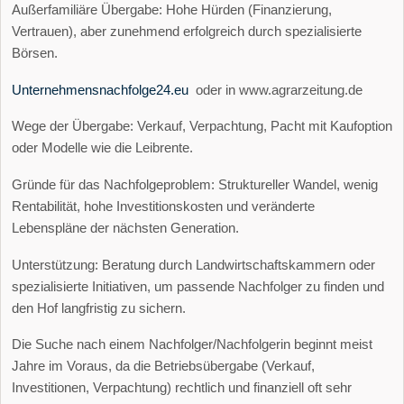
Außerfamiliäre Übergabe: Hohe Hürden (Finanzierung,
Vertrauen), aber zunehmend erfolgreich durch spezialisierte
Börsen.
Unternehmensnachfolge24.eu
oder in www.agrarzeitung.de
Wege der Übergabe: Verkauf, Verpachtung, Pacht mit Kaufoption
oder Modelle wie die Leibrente.
Gründe für das Nachfolgeproblem: Struktureller Wandel, wenig
Rentabilität, hohe Investitionskosten und veränderte
Lebenspläne der nächsten Generation.
Unterstützung: Beratung durch Landwirtschaftskammern oder
spezialisierte Initiativen, um passende Nachfolger zu finden und
den Hof langfristig zu sichern.
Die Suche nach einem Nachfolger/Nachfolgerin beginnt meist
Jahre im Voraus, da die Betriebsübergabe (Verkauf,
Investitionen, Verpachtung) rechtlich und finanziell oft sehr