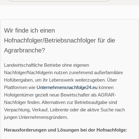
Wir finde ich einen
Hofnachfolger/Betriebsnachfolger für die
Agrarbranche?
Landwirtschaftliche Betriebe ohne eigenen
Nachfolger/Nachfolgerin nutzen zunehmend außerfamiliäre
Hofübergaben, um ihr Lebenswerk weiterzugeben. Über
Plattformen wie
Unternehmensnachfolge24.eu
können
Hofeigentümer gezielt neue Bewirtschafter als AGRAR-
Nachfolger finden. Alternativen zur Betriebsaufgabe sind
Verpachtung, Verkauf, Leibrente oder die aktive Suche nach
jungen Unternehmensgründern.
Herausforderungen und Lösungen bei der Hofnachfolge: