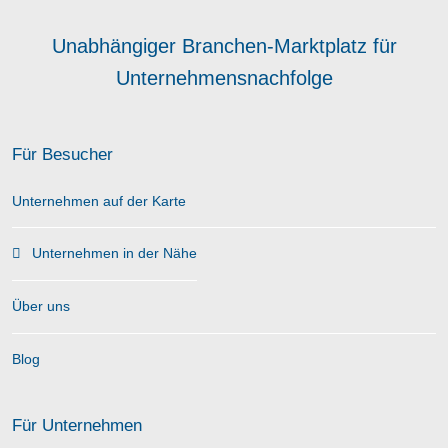
Unabhängiger Branchen-Marktplatz für
Unternehmensnachfolge
Für Besucher
Unternehmen auf der Karte
Unternehmen in der Nähe
Über uns
Blog
Für Unternehmen