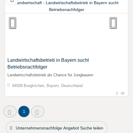
Landwirtschaftsbetrieb in Bayern sucht
Betriebsnachfolger
Landwirtschaftsbetrieb als Chance für Jungbauern
84508 Burgkirchen, Bayern, Deutschland
88
1
Unternehmensnachfolge Angebot Suche teilen