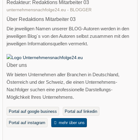
Redakteur: Redaktions Mitarbeiter 03
unternehmensnachfolge24.eu - BLOGGER
Über Redaktions Mitarbeiter 03
Die jeweiligen Namen unserer BLOG-Autoren werden in den
jeweiligen Blog´s von den Autoren selbst zusammen mit den
jeweiligen Informationsquellen vermerkt.
Über uns
Wir bieten Unternehmen aller Branchen in Deutschland,
Österreich und der Schweiz, die einen Unternehmens-
Nachfolger suchen eine professionelle Darstellungs-
Möglichkeit Ihres Unternehmens.
Portal auf google business
Portal auf linkedin
Portal auf instagram
mehr über uns