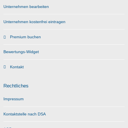
Unternehmen bearbeiten
Unternehmen kostenfrei eintragen
Premium buchen
Bewertungs-Widget
Kontakt
Rechtliches
Impressum
Kontaktstelle nach DSA