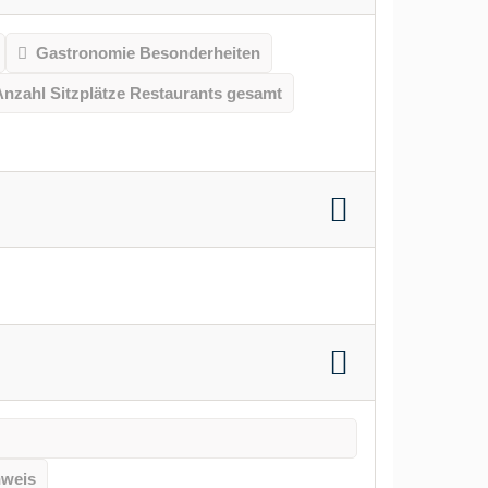
Gastronomie Besonderheiten
Anzahl Sitzplätze Restaurants gesamt
hweis