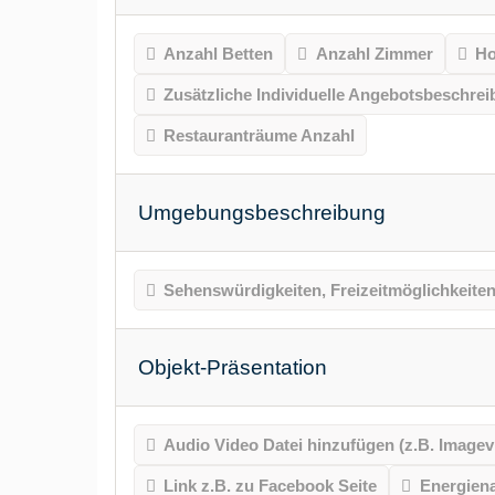
Anzahl Betten
Anzahl Zimmer
Ho
Zusätzliche Individuelle Angebotsbeschre
Restauranträume Anzahl
Umgebungsbeschreibung
Sehenswürdigkeiten, Freizeitmöglichkeiten
Objekt-Präsentation
Audio Video Datei hinzufügen (z.B. Imagev
Link z.B. zu Facebook Seite
Energien