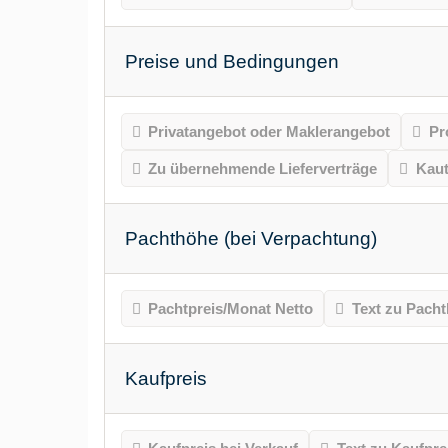
Preise und Bedingungen
Privatangebot oder Maklerangebot
Pr
Zu übernehmende Lieferverträge
Kaut
Pachthöhe (bei Verpachtung)
Pachtpreis/Monat Netto
Text zu Pach
Kaufpreis