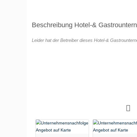
Beschreibung Hotel-& Gastrounte
Leider hat der Betreiber dieses Hotel-& Gastrounter