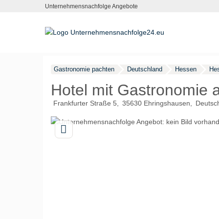
Unternehmensnachfolge Angebote
Gastronomie pachten
Deutschland
Hessen
Hes
Hotel mit Gastronomie 
Frankfurter Straße 5
35630
Ehringshausen
Deutsc