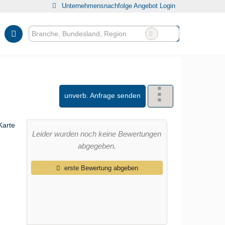
Unternehmensnachfolge Angebot Login
unverb. Anfrage senden
Leider wurden noch keine Bewertungen
abgegeben.
erste Bewertung abgeben