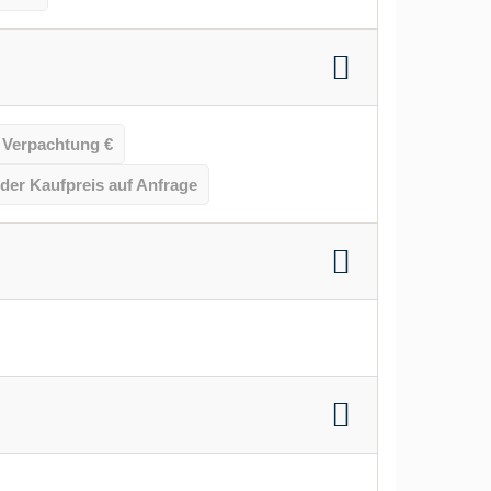
 Verpachtung €
der Kaufpreis auf Anfrage