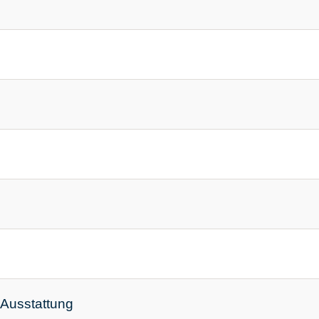
 Ausstattung