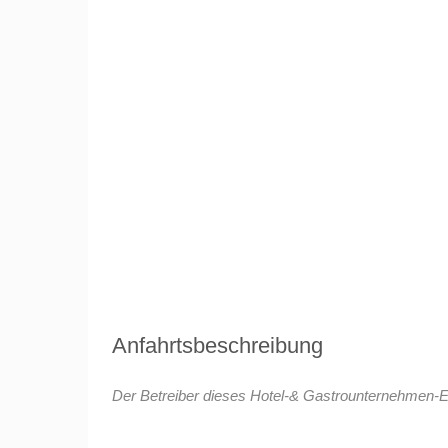
Anfahrtsbeschreibung
Der Betreiber dieses Hotel-& Gastrounternehmen-Ein