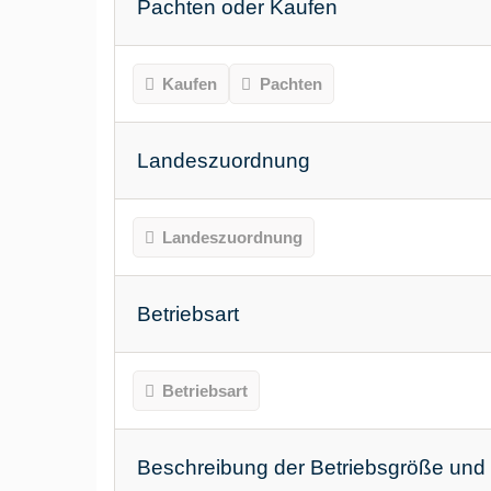
Pachten oder Kaufen
Kaufen
Pachten
Landeszuordnung
Landeszuordnung
Betriebsart
Betriebsart
Beschreibung der Betriebsgröße und