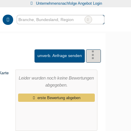
Unternehmensnachfolge Angebot Login
unverb. Anfrage senden
Leider wurden noch keine Bewertungen
abgegeben.
erste Bewertung abgeben