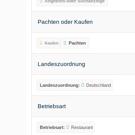
Angebots-oder Suchanzeige
Pachten oder Kaufen
Kaufen
Pachten
Landeszuordnung
Landeszuordnung:
Deutschland
Betriebsart
Betriebsart:
Restaurant