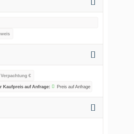
hweis
 Verpachtung €
r Kaufpreis auf Anfrage:
Preis auf Anfrage