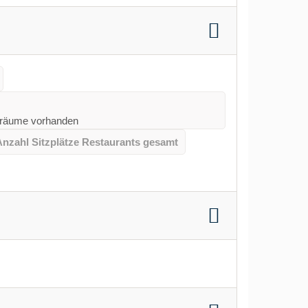
räume vorhanden
Anzahl Sitzplätze Restaurants gesamt