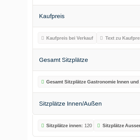
Kaufpreis
Kaufpreis bei Verkauf
Text zu Kaufpre
Gesamt Sitzplätze
Gesamt Sitzplätze Gastronomie Innen und
Sitzplätze Innen/Außen
Sitzplätze innen:
120
Sitzplätze Ausse