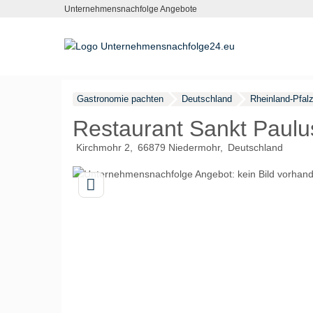
Unternehmensnachfolge Angebote
Gastronomie pachten
Deutschland
Rheinland-Pfal
Restaurant Sankt Paulu
Kirchmohr 2
66879
Niedermohr
Deutschland