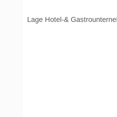
Lage Hotel-& Gastrountern