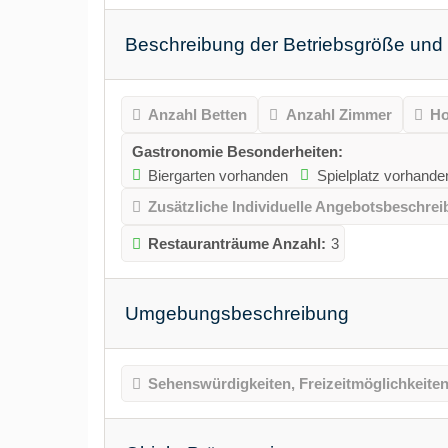
Beschreibung der Betriebsgröße und
Anzahl Betten
Anzahl Zimmer
Ho
Gastronomie Besonderheiten:
Biergarten vorhanden
Spielplatz vorhande
Zusätzliche Individuelle Angebotsbeschre
Restauranträume Anzahl:
3
Umgebungsbeschreibung
Sehenswürdigkeiten, Freizeitmöglichkeiten