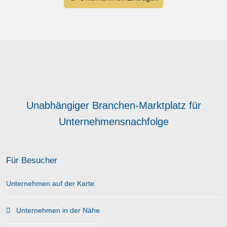
Unabhängiger Branchen-Marktplatz für
Unternehmensnachfolge
Für Besucher
Unternehmen auf der Karte
Unternehmen in der Nähe