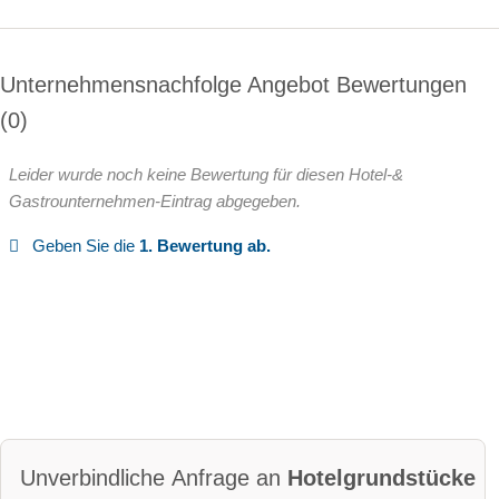
Unternehmensnachfolge Angebot Bewertungen
0
Leider wurde noch keine Bewertung für diesen Hotel-&
Gastrounternehmen-Eintrag abgegeben.
Geben Sie die
1. Bewertung ab.
Unverbindliche Anfrage an
Hotelgrundstücke