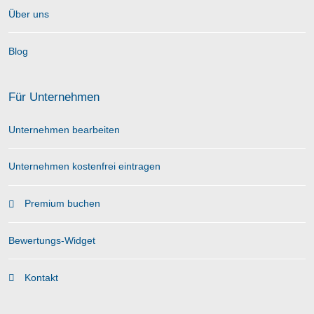
Über uns
Blog
Für Unternehmen
Unternehmen bearbeiten
Unternehmen kostenfrei eintragen
Premium buchen
Bewertungs-Widget
Kontakt