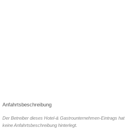
Anfahrtsbeschreibung
Der Betreiber dieses Hotel-& Gastrounternehmen-Eintrags hat
keine Anfahrtsbeschreibung hinterlegt.