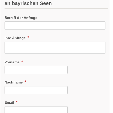
an bayrischen Seen
Betreff der Anfrage
Ihre Anfrage
Vorname
Nachname
Email