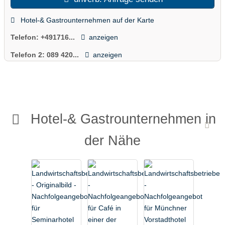
Hotel-& Gastrounternehmen auf der Karte
Telefon:
+491716...
anzeigen
Telefon 2:
089 420...
anzeigen
Hotel-& Gastrounternehmen in
der Nähe