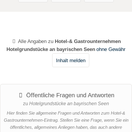
n Lagen
Münchens
(Pacht)
Alle Angaben zu
Hotel-& Gastrounternehmen
Hotelgrundstücke an bayrischen Seen
ohne Gewähr
Inhalt melden
Öffentliche Fragen und Antworten
zu
Hotelgrundstücke an bayrischen Seen
Hier finden Sie allgemeine Fragen und Antworten zum Hotel-&
Gastrounternehmen-Eintrag. Stellen Sie eine Frage, wenn Sie ein
öffentliches, allgemeines Anliegen haben, das auch andere