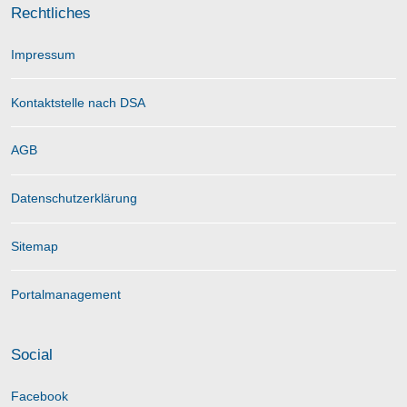
Rechtliches
Impressum
Kontaktstelle nach DSA
AGB
Datenschutzerklärung
Sitemap
Portalmanagement
Social
Facebook