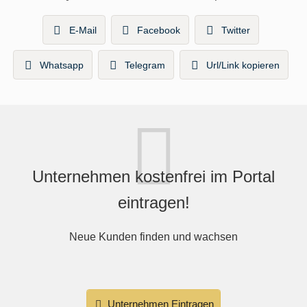
E-Mail
Facebook
Twitter
Whatsapp
Telegram
Url/Link kopieren
Unternehmen kostenfrei im Portal
eintragen!
Neue Kunden finden und wachsen
Unternehmen Eintragen