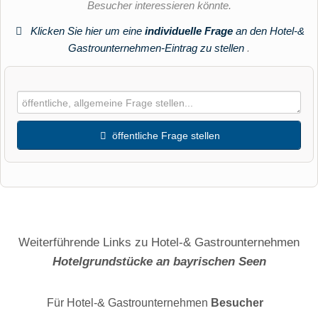
Besucher interessieren könnte.
Klicken Sie hier um eine
individuelle Frage
an den Hotel-&
Gastrounternehmen-Eintrag zu stellen
.
öffentliche Frage stellen
Vorname
Name
Weiterführende Links zu Hotel-& Gastrounternehmen
Hotelgrundstücke an bayrischen Seen
E-Mail-Adresse (wird nicht veröffentlicht)
Für Hotel-& Gastrounternehmen
Besucher