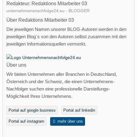
Redakteur: Redaktions Mitarbeiter 03
unternehmensnachfolge24.eu - BLOGGER
Über Redaktions Mitarbeiter 03
Die jeweiligen Namen unserer BLOG-Autoren werden in den
jeweiligen Blog´s von den Autoren selbst zusammen mit den
jeweiligen Informationsquellen vermerkt.
Über uns
Wir bieten Unternehmen aller Branchen in Deutschland,
Österreich und der Schweiz, die einen Unternehmens-
Nachfolger suchen eine professionelle Darstellungs-
Möglichkeit Ihres Unternehmens.
Portal auf google business
Portal auf linkedin
Portal auf instagram
mehr über uns