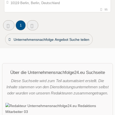
10119 Berlin, Berlin, Deutschland
95
1
Unternehmensnachfolge Angebot Suche teilen
Über die Unternehmensnachfolge24.eu Suchseite
Diese Suchseite wird zum Teil automatisiert erstellt. Die
Inhalte stammen von den Dienstleistungsunternehmen selbst
oder wurden von unseren Redakteuren zusammengetragen.