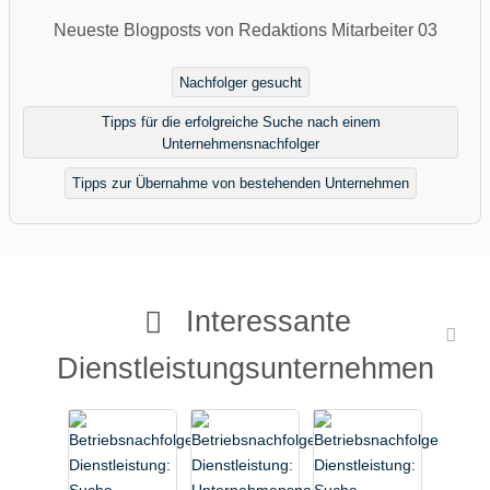
Neueste Blogposts von Redaktions Mitarbeiter 03
Nachfolger gesucht
Tipps für die erfolgreiche Suche nach einem
Unternehmensnachfolger
Tipps zur Übernahme von bestehenden Unternehmen
Interessante
Dienstleistungsunternehmen