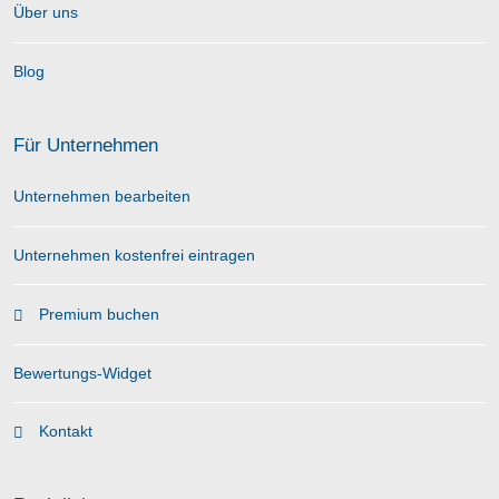
Über uns
Blog
Für Unternehmen
Unternehmen bearbeiten
Unternehmen kostenfrei eintragen
Premium buchen
Bewertungs-Widget
Kontakt