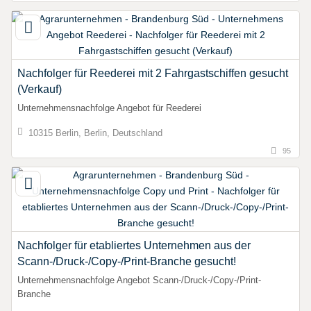
Nachfolger für Reederei mit 2 Fahrgastschiffen gesucht
(Verkauf)
Unternehmensnachfolge Angebot für Reederei
10315 Berlin, Berlin, Deutschland
95
Nachfolger für etabliertes Unternehmen aus der
Scann-/Druck-/Copy-/Print-Branche gesucht!
Unternehmensnachfolge Angebot Scann-/Druck-/Copy-/Print-
Branche