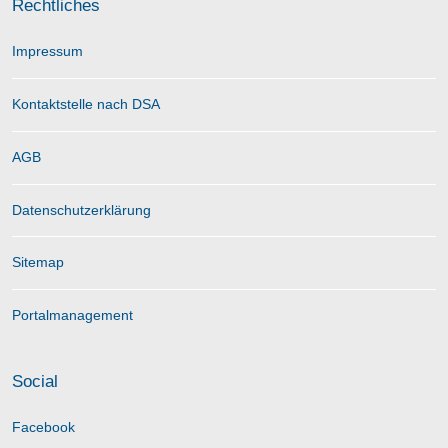
Rechtliches
Impressum
Kontaktstelle nach DSA
AGB
Datenschutzerklärung
Sitemap
Portalmanagement
Social
Facebook