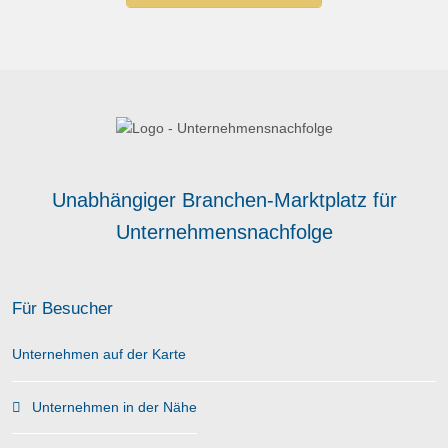
Unabhängiger Branchen-Marktplatz für
Unternehmensnachfolge
Für Besucher
Unternehmen auf der Karte
Unternehmen in der Nähe