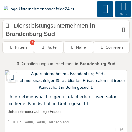
Menu
Dienstleistungsunternehmen
in
Brandenburg Süd
0
Filtern
Karte
Nähe
Sortieren
3
Dienstleistungsunternehmen
in Brandenburg Süd
Unternehmensnachfolger für etablierten Friseursalon
mit treuer Kundschaft in Berlin gesucht.
Unternehmensnachfolge Friseur
10115 Berlin, Berlin, Deutschland
95