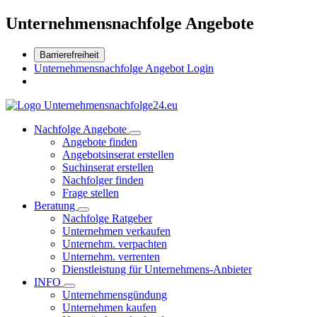
Unternehmensnachfolge Angebote
Barrierefreiheit
Unternehmensnachfolge Angebot Login
Nachfolge Angebote
Angebote finden
Angebotsinserat erstellen
Suchinserat erstellen
Nachfolger finden
Frage stellen
Beratung
Nachfolge Ratgeber
Unternehmen verkaufen
Unternehm. verpachten
Unternehm. verrenten
Dienstleistung für Unternehmens-Anbieter
INFO
Unternehmensgündung
Unternehmen kaufen