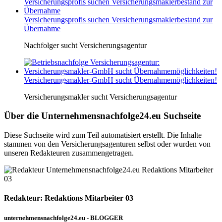
Versicherungsprofis suchen Versicherungsmaklerbestand zur
Übernahme
Nachfolger sucht Versicherungsagentur
Versicherungsmakler-GmbH sucht Übernahmemöglichkeiten!
Versicherungsmakler sucht Versicherungsagentur
Über die Unternehmensnachfolge24.eu Suchseite
Diese Suchseite wird zum Teil automatisiert erstellt. Die Inhalte
stammen von den Versicherungsagenturen selbst oder wurden von
unseren Redakteuren zusammengetragen.
Redakteur: Redaktions Mitarbeiter 03
unternehmensnachfolge24.eu - BLOGGER