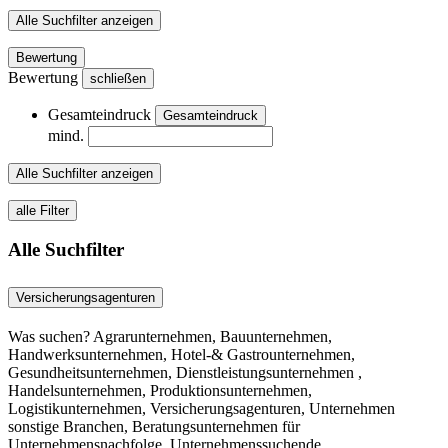
Alle Suchfilter anzeigen
Bewertung
Bewertung
schließen
Gesamteindruck
Gesamteindruck
mind.
Alle Suchfilter anzeigen
alle Filter
Alle Suchfilter
Versicherungsagenturen
Was suchen? Agrarunternehmen, Bauunternehmen,
Handwerksunternehmen, Hotel-& Gastrounternehmen,
Gesundheitsunternehmen, Dienstleistungsunternehmen ,
Handelsunternehmen, Produktionsunternehmen,
Logistikunternehmen, Versicherungsagenturen, Unternehmen
sonstige Branchen, Beratungsunternehmen für
Unternehmensnachfolge, Unternehmenssuchende...