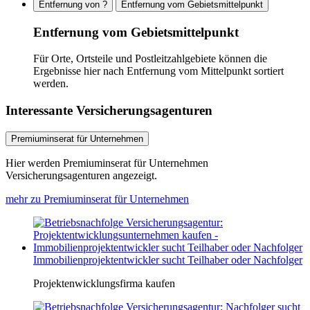
Entfernung von ?
Entfernung vom Gebietsmittelpunkt
Entfernung vom Gebietsmittelpunkt
Für Orte, Ortsteile und Postleitzahlgebiete können die
Ergebnisse hier nach Entfernung vom Mittelpunkt sortiert
werden.
Interessante Versicherungsagenturen
Premiuminserat für Unternehmen
Hier werden Premiuminserat für Unternehmen
Versicherungsagenturen angezeigt.
mehr zu Premiuminserat für Unternehmen
Immobilienprojektentwickler sucht Teilhaber oder Nachfolger
Projektenwicklungsfirma kaufen