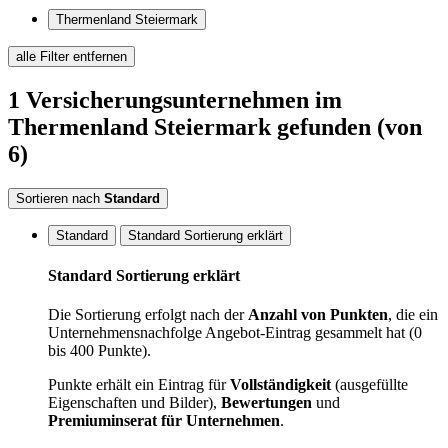
Thermenland Steiermark
alle Filter entfernen
1
Versicherungsunternehmen
im
Thermenland Steiermark
gefunden
(von
6)
Sortieren nach
Standard
Standard
Standard Sortierung erklärt
Standard Sortierung erklärt
Die Sortierung erfolgt nach der
Anzahl von Punkten
, die ein
Unternehmensnachfolge Angebot-Eintrag gesammelt hat (0
bis 400 Punkte).
Punkte erhält ein Eintrag für
Vollständigkeit
(ausgefüllte
Eigenschaften und Bilder),
Bewertungen
und
Premiuminserat für Unternehmen
.