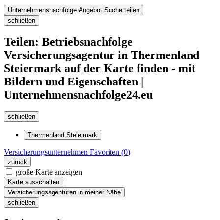
Unternehmensnachfolge Angebot Suche teilen
schließen
Teilen: Betriebsnachfolge
Versicherungsagentur in Thermenland
Steiermark auf der Karte finden - mit
Bildern und Eigenschaften |
Unternehmensnachfolge24.eu
schließen
Thermenland Steiermark
Versicherungsunternehmen
Favoriten (
0
)
zurück
große Karte anzeigen
Karte ausschalten
Versicherungsagenturen in meiner Nähe
schließen