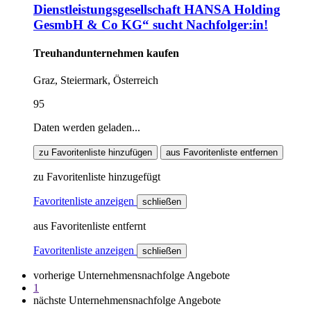
Dienstleistungsgesellschaft HANSA Holding
GesmbH & Co KG“ sucht Nachfolger:in!
Treuhandunternehmen kaufen
Graz, Steiermark, Österreich
95
Daten werden geladen...
zu Favoritenliste hinzufügen
aus Favoritenliste entfernen
zu Favoritenliste hinzugefügt
Favoritenliste anzeigen
schließen
aus Favoritenliste entfernt
Favoritenliste anzeigen
schließen
vorherige Unternehmensnachfolge Angebote
1
nächste Unternehmensnachfolge Angebote