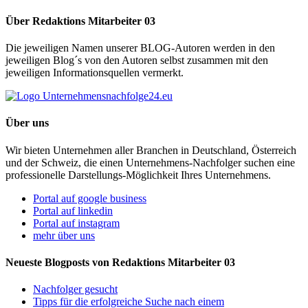
Über Redaktions Mitarbeiter 03
Die jeweiligen Namen unserer BLOG-Autoren werden in den
jeweiligen Blog´s von den Autoren selbst zusammen mit den
jeweiligen Informationsquellen vermerkt.
Über uns
Wir bieten Unternehmen aller Branchen in Deutschland, Österreich
und der Schweiz, die einen Unternehmens-Nachfolger suchen eine
professionelle Darstellungs-Möglichkeit Ihres Unternehmens.
Portal auf google business
Portal auf linkedin
Portal auf instagram
mehr über uns
Neueste Blogposts von Redaktions Mitarbeiter 03
Nachfolger gesucht
Tipps für die erfolgreiche Suche nach einem