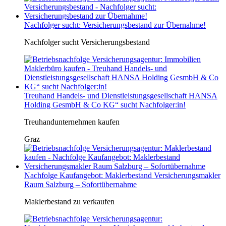
Nachfolger sucht: Versicherungsbestand zur Übernahme!
Nachfolger sucht Versicherungsbestand
Treuhand Handels- und Dienstleistungsgesellschaft HANSA
Holding GesmbH & Co KG“ sucht Nachfolger:in!
Treuhandunternehmen kaufen
Graz
Nachfolge Kaufangebot: Maklerbestand Versicherungsmakler
Raum Salzburg – Sofortübernahme
Maklerbestand zu verkaufen