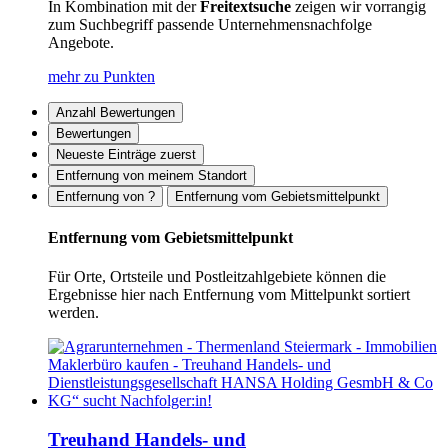
In Kombination mit der
Freitextsuche
zeigen wir vorrangig
zum Suchbegriff passende Unternehmensnachfolge
Angebote.
mehr zu Punkten
Anzahl Bewertungen
Bewertungen
Neueste Einträge zuerst
Entfernung von meinem Standort
Entfernung von ?
Entfernung vom Gebietsmittelpunkt
Entfernung vom Gebietsmittelpunkt
Für Orte, Ortsteile und Postleitzahlgebiete können die
Ergebnisse hier nach Entfernung vom Mittelpunkt sortiert
werden.
Treuhand Handels- und