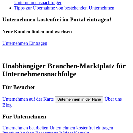
Unternehmensnachfolger
Tipps zur Übernahme von bestehenden Unternehmen
Unternehmen kostenfrei im Portal eintragen!
Neue Kunden finden und wachsen
Unternehmen Eintragen
Unabhängiger Branchen-Marktplatz für
Unternehmensnachfolge
Für Besucher
Unternehmen auf der Karte
Über uns
Unternehmen in der Nähe
Blog
Für Unternehmen
Unternehmen bearbeiten
Unternehmen kostenfrei eintragen