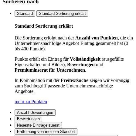
Sortieren nach
Standard
Standard Sortierung erklärt
Standard Sortierung erklärt
Die Sortierung erfolgt nach der
Anzahl von Punkten
, die ein
Unternehmensnachfolge Angebot-Eintrag gesammelt hat (0
bis 400 Punkte).
Punkte erhält ein Eintrag für
Vollständigkeit
(ausgefüllte
Eigenschaften und Bilder),
Bewertungen
und
Premiuminserat für Unternehmen
.
In Kombination mit der
Freitextsuche
zeigen wir vorrangig
zum Suchbegriff passende Unternehmensnachfolge
Angebote.
mehr zu Punkten
Anzahl Bewertungen
Bewertungen
Neueste Einträge zuerst
Entfernung von meinem Standort