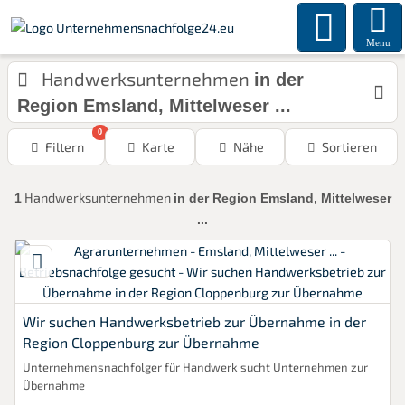
Menu
Handwerksunternehmen
in der
Region Emsland, Mittelweser ...
0
Filtern
Karte
Nähe
Sortieren
Handwerksunternehmen
1
in der Region Emsland, Mittelweser
...
Wir suchen Handwerksbetrieb zur Übernahme in der
Region Cloppenburg zur Übernahme
Unternehmensnachfolger für Handwerk sucht Unternehmen zur
Übernahme