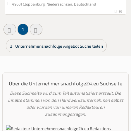
49661 Cloppenburg, Niedersachsen, Deutschland
95
1
Unternehmensnachfolge Angebot Suche teilen
Über die Unternehmensnachfolge24.eu Suchseite
Diese Suchseite wird zum Teil automatisiert erstellt. Die
Inhalte stammen von den Handwerksunternehmen selbst
oder wurden von unseren Redakteuren
zusammengetragen.