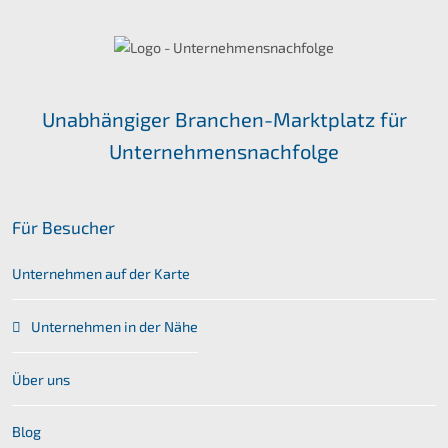
Unabhängiger Branchen-Marktplatz für
Unternehmensnachfolge
Für Besucher
Unternehmen auf der Karte
Unternehmen in der Nähe
Über uns
Blog