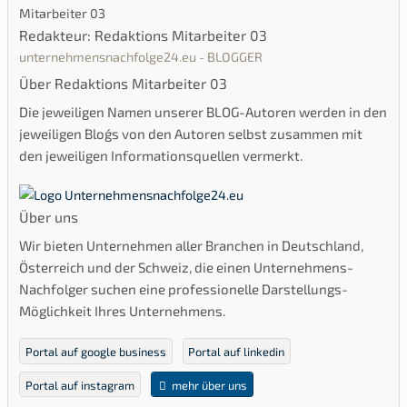
Redakteur: Redaktions Mitarbeiter 03
unternehmensnachfolge24.eu - BLOGGER
Über Redaktions Mitarbeiter 03
Die jeweiligen Namen unserer BLOG-Autoren werden in den
jeweiligen Blog´s von den Autoren selbst zusammen mit
den jeweiligen Informationsquellen vermerkt.
Über uns
Wir bieten Unternehmen aller Branchen in Deutschland,
Österreich und der Schweiz, die einen Unternehmens-
Nachfolger suchen eine professionelle Darstellungs-
Möglichkeit Ihres Unternehmens.
Portal auf google business
Portal auf linkedin
Portal auf instagram
mehr über uns