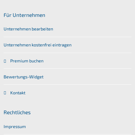
Für Unternehmen
Unternehmen bearbeiten
Unternehmen kostenfrei eintragen
Premium buchen
Bewertungs-Widget
Kontakt
Rechtliches
Impressum