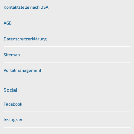
Kontaktstelle nach DSA
AGB
Datenschutzerklärung
Sitemap
Portalmanagement
Social
Facebook
Instagram