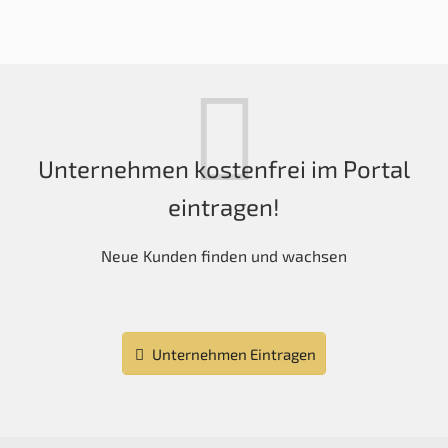
Unternehmen kostenfrei im Portal
eintragen!
Neue Kunden finden und wachsen
Unternehmen Eintragen