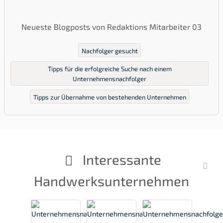
Neueste Blogposts von Redaktions Mitarbeiter 03
Nachfolger gesucht
Tipps für die erfolgreiche Suche nach einem
Unternehmensnachfolger
Tipps zur Übernahme von bestehenden Unternehmen
Interessante
Handwerksunternehmen