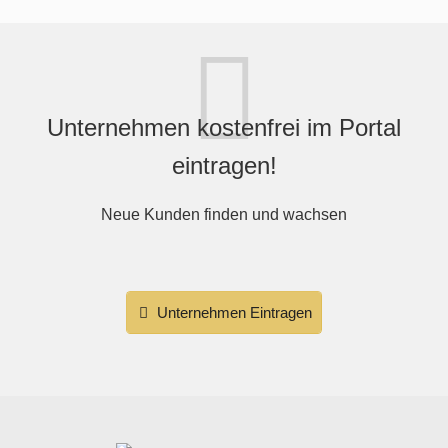
Unternehmen kostenfrei im Portal
eintragen!
Neue Kunden finden und wachsen
Unternehmen Eintragen