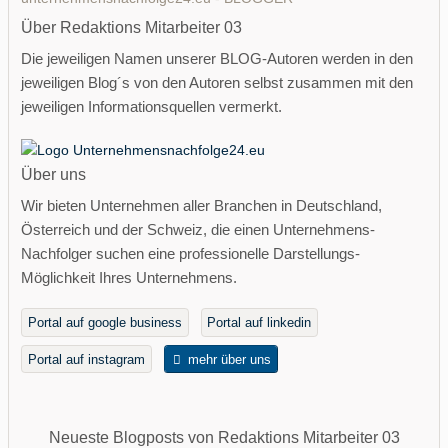
Über Redaktions Mitarbeiter 03
Die jeweiligen Namen unserer BLOG-Autoren werden in den
jeweiligen Blog´s von den Autoren selbst zusammen mit den
jeweiligen Informationsquellen vermerkt.
Über uns
Wir bieten Unternehmen aller Branchen in Deutschland,
Österreich und der Schweiz, die einen Unternehmens-
Nachfolger suchen eine professionelle Darstellungs-
Möglichkeit Ihres Unternehmens.
Portal auf google business
Portal auf linkedin
Portal auf instagram
mehr über uns
Neueste Blogposts von Redaktions Mitarbeiter 03