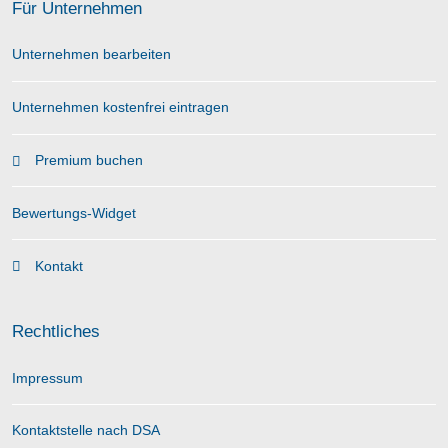
Für Unternehmen
Unternehmen bearbeiten
Unternehmen kostenfrei eintragen
Premium buchen
Bewertungs-Widget
Kontakt
Rechtliches
Impressum
Kontaktstelle nach DSA