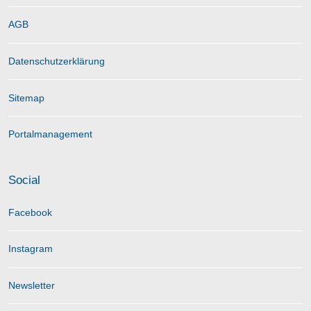
AGB
Datenschutzerklärung
Sitemap
Portalmanagement
Social
Facebook
Instagram
Newsletter