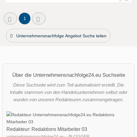
1
Unternehmensnachfolge Angebot Suche teilen
Über die Unternehmensnachfolge24.eu Suchseite
Diese Suchseite wird zum Teil automatisiert erstellt. Die
Inhalte stammen von den Handelsunternehmen selbst oder
wurden von unseren Redakteuren zusammengetragen.
Redakteur: Redaktions Mitarbeiter 03
unternehmensnachfolge24.eu - BLOGGER