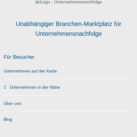
Unabhängiger Branchen-Marktplatz für
Unternehmensnachfolge
Für Besucher
Unternehmen auf der Karte
Unternehmen in der Nähe
Über uns
Blog