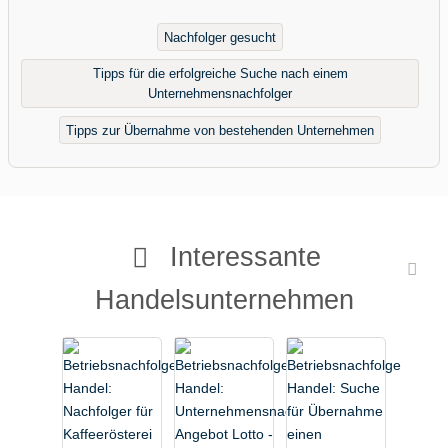
Nachfolger gesucht
Tipps für die erfolgreiche Suche nach einem
Unternehmensnachfolger
Tipps zur Übernahme von bestehenden Unternehmen
Interessante
Handelsunternehmen