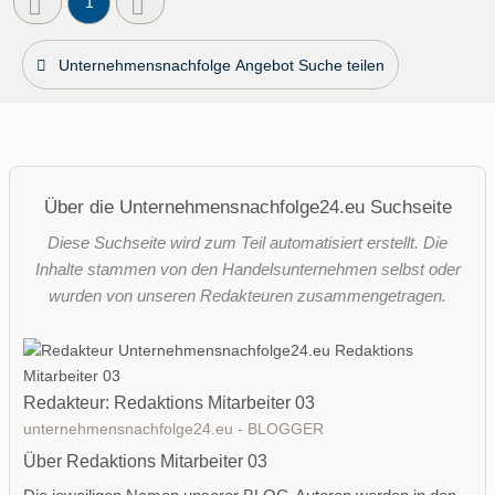
1
Unternehmensnachfolge Angebot Suche teilen
Über die Unternehmensnachfolge24.eu Suchseite
Diese Suchseite wird zum Teil automatisiert erstellt. Die
Inhalte stammen von den Handelsunternehmen selbst oder
wurden von unseren Redakteuren zusammengetragen.
Redakteur: Redaktions Mitarbeiter 03
unternehmensnachfolge24.eu - BLOGGER
Über Redaktions Mitarbeiter 03