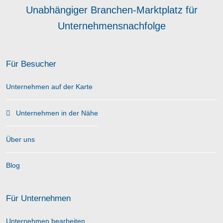
Unabhängiger Branchen-Marktplatz für
Unternehmensnachfolge
Für Besucher
Unternehmen auf der Karte
Unternehmen in der Nähe
Über uns
Blog
Für Unternehmen
Unternehmen bearbeiten