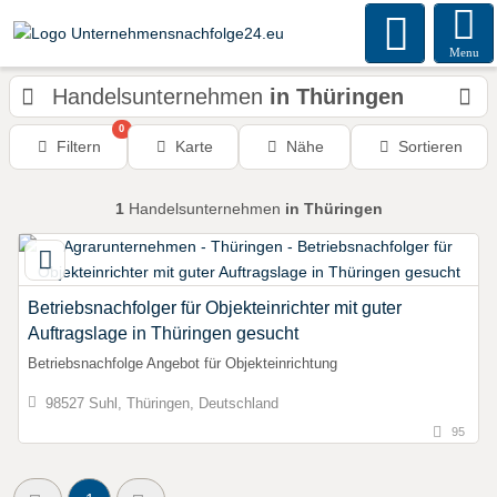
Menu
Handelsunternehmen
in Thüringen
0
Filtern
Karte
Nähe
Sortieren
1
Handelsunternehmen
in Thüringen
Betriebsnachfolger für Objekteinrichter mit guter
Auftragslage in Thüringen gesucht
Betriebsnachfolge Angebot für Objekteinrichtung
98527 Suhl, Thüringen, Deutschland
95