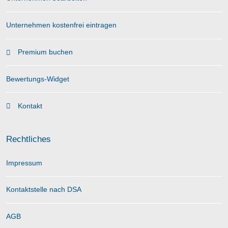
Unternehmen kostenfrei eintragen
Premium buchen
Bewertungs-Widget
Kontakt
Rechtliches
Impressum
Kontaktstelle nach DSA
AGB