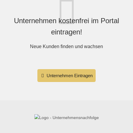
Unternehmen kostenfrei im Portal
eintragen!
Neue Kunden finden und wachsen
Unternehmen Eintragen