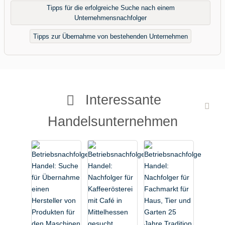
Tipps für die erfolgreiche Suche nach einem
Unternehmensnachfolger
Tipps zur Übernahme von bestehenden Unternehmen
Interessante
Handelsunternehmen