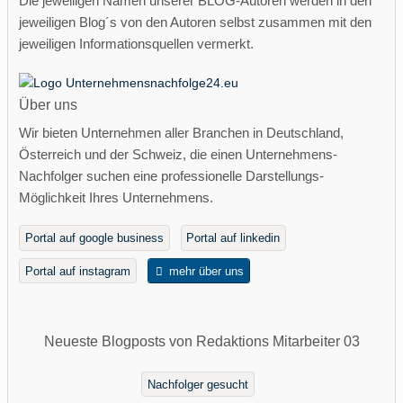
Die jeweiligen Namen unserer BLOG-Autoren werden in den
jeweiligen Blog´s von den Autoren selbst zusammen mit den
jeweiligen Informationsquellen vermerkt.
Über uns
Wir bieten Unternehmen aller Branchen in Deutschland,
Österreich und der Schweiz, die einen Unternehmens-
Nachfolger suchen eine professionelle Darstellungs-
Möglichkeit Ihres Unternehmens.
Portal auf google business
Portal auf linkedin
Portal auf instagram
mehr über uns
Neueste Blogposts von Redaktions Mitarbeiter 03
Nachfolger gesucht