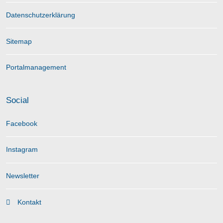
Datenschutzerklärung
Sitemap
Portalmanagement
Social
Facebook
Instagram
Newsletter
Kontakt