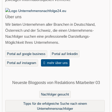
Über uns
Wir bieten Unternehmen aller Branchen in Deutschland,
Österreich und der Schweiz, die einen Unternehmens-
Nachfolger suchen eine professionelle Darstellungs-
Möglichkeit Ihres Unternehmens.
Portal auf google business
Portal auf linkedin
Portal auf instagram
mehr über uns
Neueste Blogposts von Redaktions Mitarbeiter 03
Nachfolger gesucht
Tipps für die erfolgreiche Suche nach einem
Unternehmensnachfolger