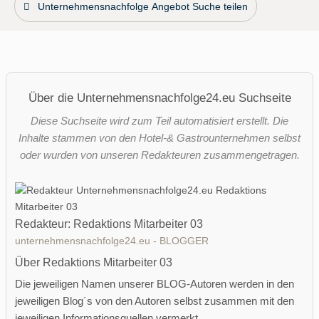
Unternehmensnachfolge Angebot Suche teilen
Über die Unternehmensnachfolge24.eu Suchseite
Diese Suchseite wird zum Teil automatisiert erstellt. Die
Inhalte stammen von den Hotel-& Gastrounternehmen selbst
oder wurden von unseren Redakteuren zusammengetragen.
Redakteur: Redaktions Mitarbeiter 03
unternehmensnachfolge24.eu - BLOGGER
Über Redaktions Mitarbeiter 03
Die jeweiligen Namen unserer BLOG-Autoren werden in den
jeweiligen Blog´s von den Autoren selbst zusammen mit den
jeweiligen Informationsquellen vermerkt.