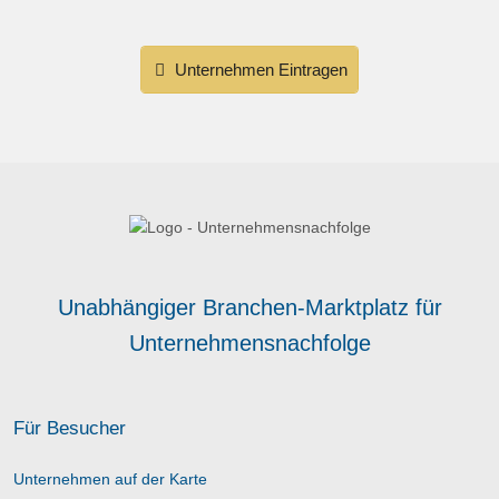
Unternehmen Eintragen
Unabhängiger Branchen-Marktplatz für
Unternehmensnachfolge
Für Besucher
Unternehmen auf der Karte