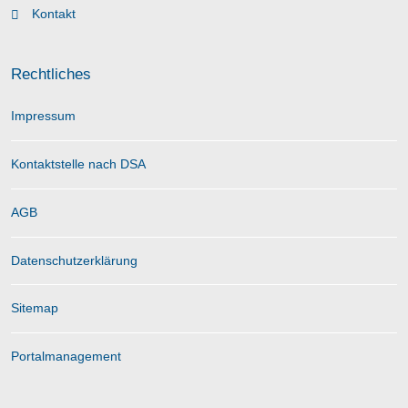
Kontakt
Rechtliches
Impressum
Kontaktstelle nach DSA
AGB
Datenschutzerklärung
Sitemap
Portalmanagement