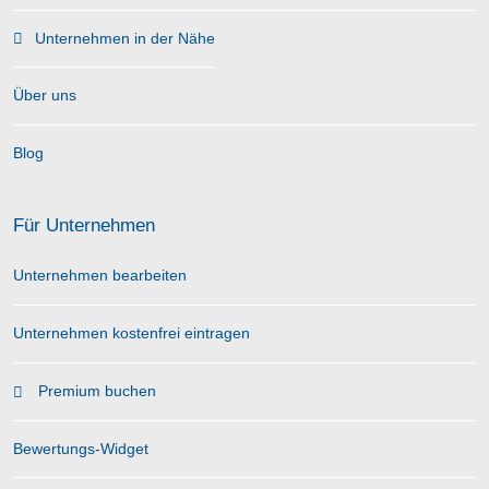
Unternehmen in der Nähe
Über uns
Blog
Für Unternehmen
Unternehmen bearbeiten
Unternehmen kostenfrei eintragen
Premium buchen
Bewertungs-Widget