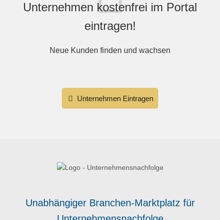
Unternehmen kostenfrei im Portal
eintragen!
Neue Kunden finden und wachsen
Unternehmen Eintragen
Unabhängiger Branchen-Marktplatz für
Unternehmensnachfolge