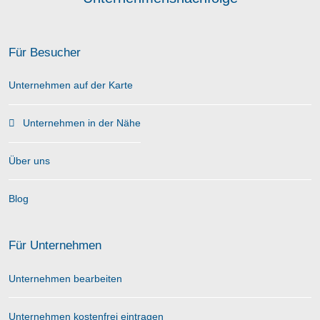
Für Besucher
Unternehmen auf der Karte
Unternehmen in der Nähe
Über uns
Blog
Für Unternehmen
Unternehmen bearbeiten
Unternehmen kostenfrei eintragen