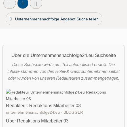
1
Unternehmensnachfolge Angebot Suche teilen
Über die Unternehmensnachfolge24.eu Suchseite
Diese Suchseite wird zum Teil automatisiert erstellt. Die
Inhalte stammen von den Hotel-& Gastrounternehmen selbst
oder wurden von unseren Redakteuren zusammengetragen.
Redakteur: Redaktions Mitarbeiter 03
unternehmensnachfolge24.eu - BLOGGER
Über Redaktions Mitarbeiter 03