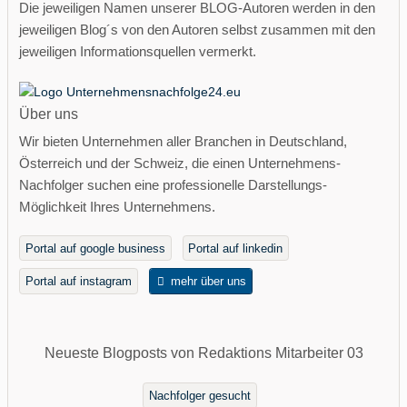
Die jeweiligen Namen unserer BLOG-Autoren werden in den
jeweiligen Blog´s von den Autoren selbst zusammen mit den
jeweiligen Informationsquellen vermerkt.
Über uns
Wir bieten Unternehmen aller Branchen in Deutschland,
Österreich und der Schweiz, die einen Unternehmens-
Nachfolger suchen eine professionelle Darstellungs-
Möglichkeit Ihres Unternehmens.
Portal auf google business
Portal auf linkedin
Portal auf instagram
mehr über uns
Neueste Blogposts von Redaktions Mitarbeiter 03
Nachfolger gesucht