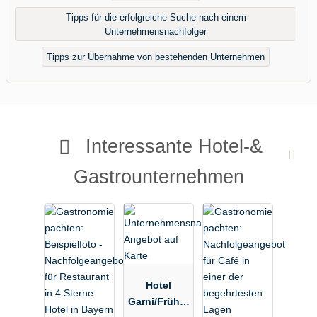
Tipps für die erfolgreiche Suche nach einem
Unternehmensnachfolger
Tipps zur Übernahme von bestehenden Unternehmen
Interessante Hotel-&
Gastrounternehmen
Hotel
Garni/Frühst