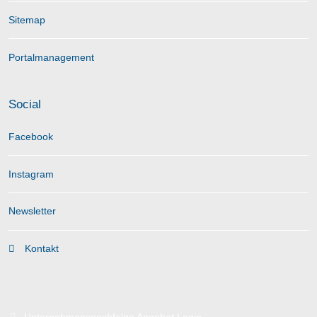
Sitemap
Portalmanagement
Social
Facebook
Instagram
Newsletter
Kontakt
Unternehmensnachfolge Angebot Login