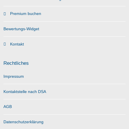
Premium buchen
Bewertungs-Widget
Kontakt
Rechtliches
Impressum
Kontaktstelle nach DSA
AGB
Datenschutzerklärung