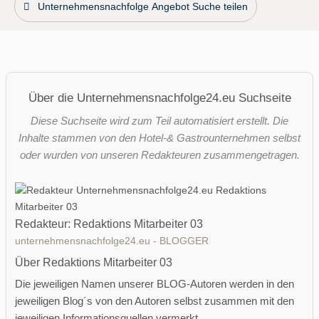
Unternehmensnachfolge Angebot Suche teilen
Über die Unternehmensnachfolge24.eu Suchseite
Diese Suchseite wird zum Teil automatisiert erstellt. Die
Inhalte stammen von den Hotel-& Gastrounternehmen selbst
oder wurden von unseren Redakteuren zusammengetragen.
Redakteur: Redaktions Mitarbeiter 03
unternehmensnachfolge24.eu - BLOGGER
Über Redaktions Mitarbeiter 03
Die jeweiligen Namen unserer BLOG-Autoren werden in den
jeweiligen Blog´s von den Autoren selbst zusammen mit den
jeweiligen Informationsquellen vermerkt.