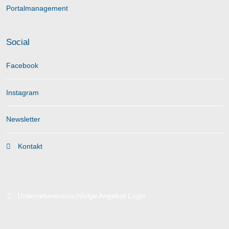
Portalmanagement
Social
Facebook
Instagram
Newsletter
Kontakt
Unternehmensnachfolge Angebot Login