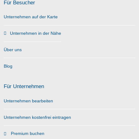
Für Besucher
Unternehmen auf der Karte
Unternehmen in der Nähe
Über uns
Blog
Für Unternehmen
Unternehmen bearbeiten
Unternehmen kostenfrei eintragen
Premium buchen