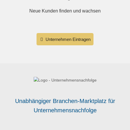
Neue Kunden finden und wachsen
Unternehmen Eintragen
Unabhängiger Branchen-Marktplatz für
Unternehmensnachfolge