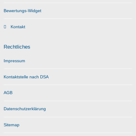
Bewertungs-Widget
Kontakt
Rechtliches
Impressum
Kontaktstelle nach DSA
AGB
Datenschutzerklärung
Sitemap