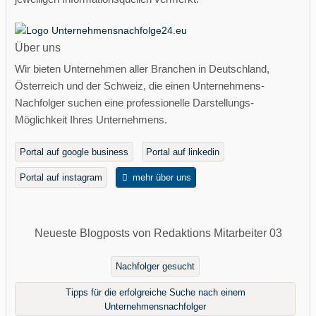
Über uns
Wir bieten Unternehmen aller Branchen in Deutschland,
Österreich und der Schweiz, die einen Unternehmens-
Nachfolger suchen eine professionelle Darstellungs-
Möglichkeit Ihres Unternehmens.
Portal auf google business
Portal auf linkedin
Portal auf instagram
mehr über uns
Neueste Blogposts von Redaktions Mitarbeiter 03
Nachfolger gesucht
Tipps für die erfolgreiche Suche nach einem
Unternehmensnachfolger