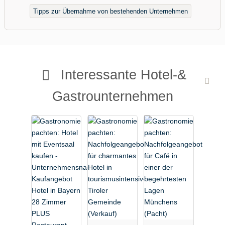
Tipps zur Übernahme von bestehenden Unternehmen
Interessante Hotel-&
Gastrounternehmen